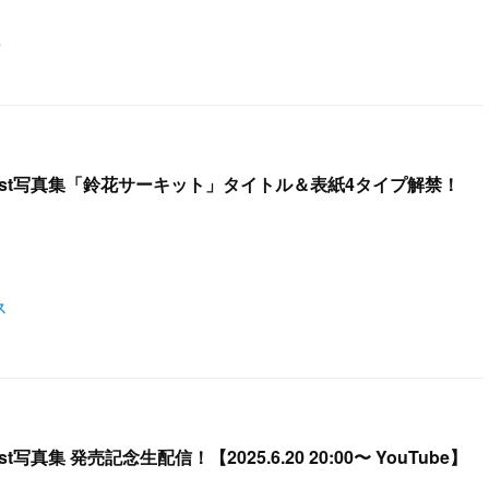
 1st写真集「鈴花サーキット」タイトル＆表紙4タイプ解禁！
ス
t写真集 発売記念生配信！【2025.6.20 20:00〜 YouTube】