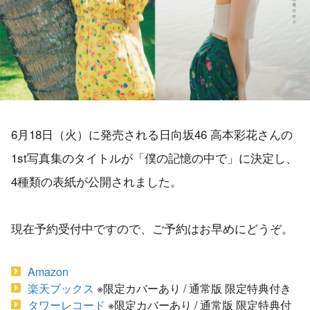
6月18日（火）に発売される日向坂46 高本彩花さんの
1st写真集のタイトルが「僕の記憶の中で」に決定し、
4種類の表紙が公開されました。
現在予約受付中ですので、ご予約はお早めにどうぞ。
Amazon
楽天ブックス
※限定カバーあり / 通常版 限定特典付き
タワーレコード
※限定カバーあり / 通常版 限定特典付