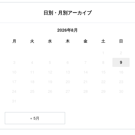
日別・月別アーカイブ
2026年8月
月
火
水
木
金
土
日
1
2
3
4
5
6
7
8
9
10
11
12
13
14
15
16
17
18
19
20
21
22
23
24
25
26
27
28
29
30
31
« 5月