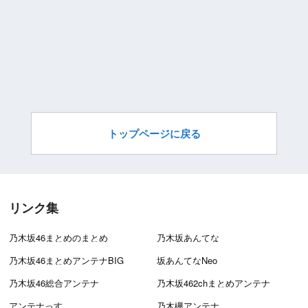
トップページに戻る
リンク集
乃木坂46まとめのまとめ
乃木坂あんてな
乃木坂46まとめアンテナBIG
坂あんてなNeo
乃木坂46総合アンテナ
乃木坂462chまとめアンテナ
アンテナっす
乃木欅アンテナ