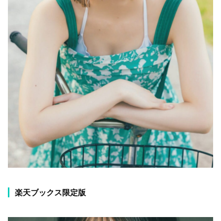
楽天ブックス限定版