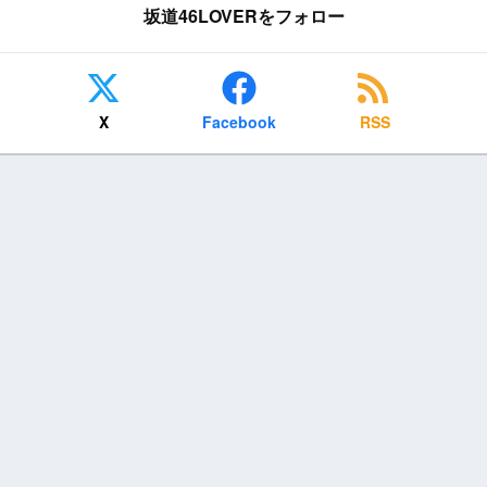
坂道46LOVERをフォロー
X
Facebook
RSS