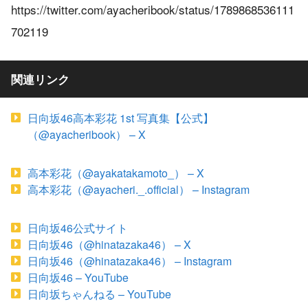
https://twitter.com/ayacheribook/status/1789868536111
702119
関連リンク
日向坂46高本彩花 1st 写真集【公式】
（@ayacheribook） – X
高本彩花（@ayakatakamoto_） – X
高本彩花（@ayacheri._.official） – Instagram
日向坂46公式サイト
日向坂46（@hinatazaka46） – X
日向坂46（@hinatazaka46） – Instagram
日向坂46 – YouTube
日向坂ちゃんねる – YouTube