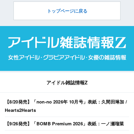
トップページに戻る
アイドル雑誌情報Z
【8/20発売】「non-no 2026年 10月号」表紙：久間田琳加 /
Hearts2Hearts
【9/26発売】「BOMB Premium 2026」表紙：一ノ瀬瑠菜