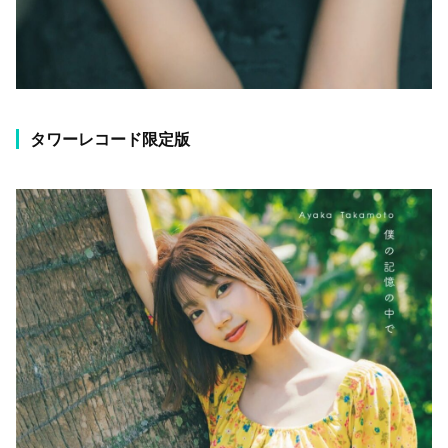
タワーレコード限定版