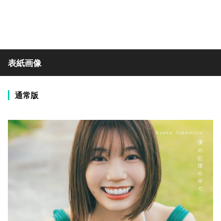
表紙画像
通常版