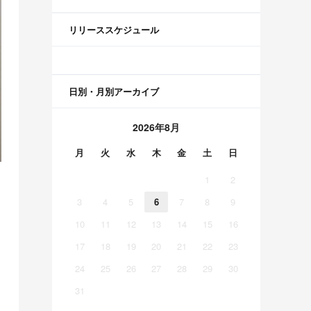
リリーススケジュール
日別・月別アーカイブ
2026年8月
月
火
水
木
金
土
日
1
2
3
4
5
6
7
8
9
10
11
12
13
14
15
16
17
18
19
20
21
22
23
24
25
26
27
28
29
30
31