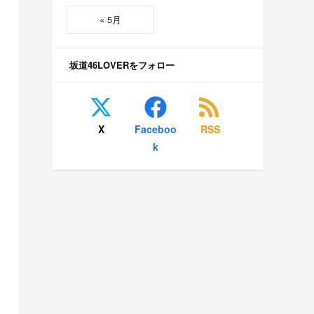
« 5月
坂道46LOVERをフォロー
X
Faceboo
RSS
k