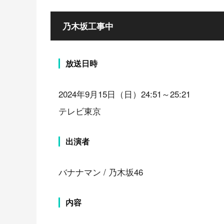
乃木坂工事中
放送日時
2024年9月15日（日）24:51～25:21
テレビ東京
出演者
バナナマン / 乃木坂46
内容