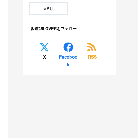
« 5月
坂道46LOVERをフォロー
X
Faceboo
RSS
k