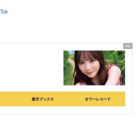
Tok
楽天ブックス
タワーレコード