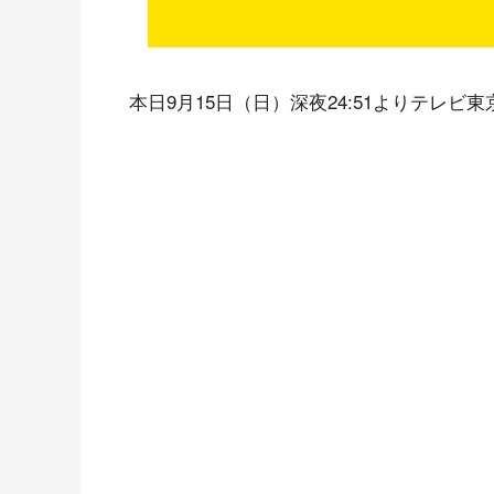
本日9月15日（日）深夜24:51よりテレビ