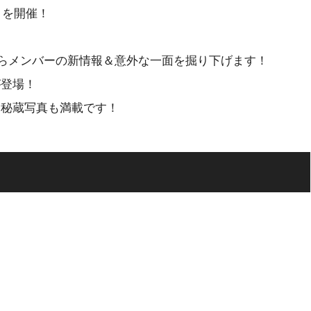
」を開催！
らメンバーの新情報＆意外な一面を掘り下げます！
が登場！
な秘蔵写真も満載です！