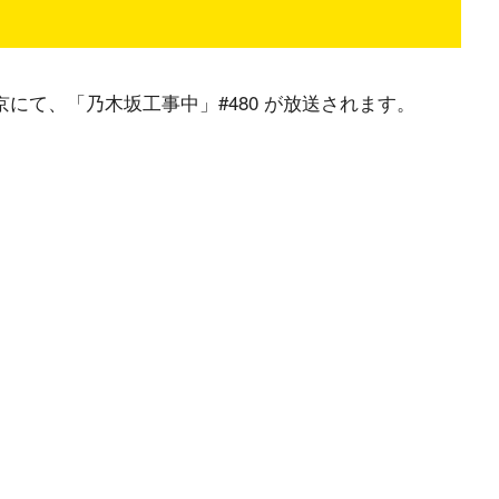
東京にて、「乃木坂工事中」#480 が放送されます。