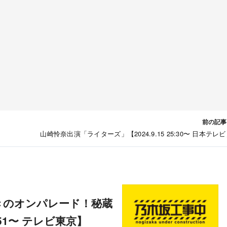
前の記事
山崎怜奈出演「ライターズ」【2024.9.15 25:30〜 日本テレ
:51〜 テレビ東京】