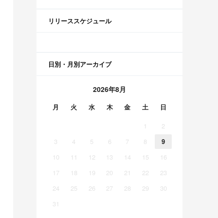
リリーススケジュール
日別・月別アーカイブ
2026年8月
月
火
水
木
金
土
日
1
2
3
4
5
6
7
8
9
10
11
12
13
14
15
16
17
18
19
20
21
22
23
24
25
26
27
28
29
30
31