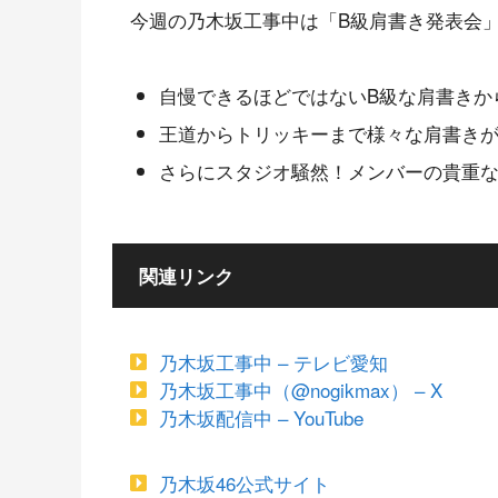
今週の乃木坂工事中は「B級肩書き発表会
自慢できるほどではないB級な肩書きか
王道からトリッキーまで様々な肩書き
さらにスタジオ騒然！メンバーの貴重
関連リンク
乃木坂工事中 – テレビ愛知
乃木坂工事中（@nogikmax） – X
乃木坂配信中 – YouTube
乃木坂46公式サイト