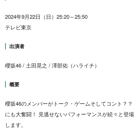
2024年9月22日（日）25:20～25:50
テレビ東京
出演者
櫻坂46 / 土田晃之 / 澤部佑（ハライチ）
概要
櫻坂46のメンバーがトーク・ゲームそしてコント？？
にも大奮闘！ 見逃せないパフォーマンスが続々と登場
します。