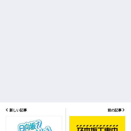
新しい記事
前の記事