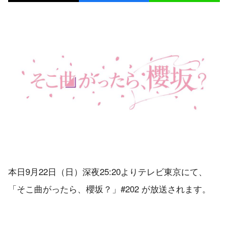
本日9月22日（日）深夜25:20よりテレビ東京にて、
「そこ曲がったら、櫻坂？」#202 が放送されます。