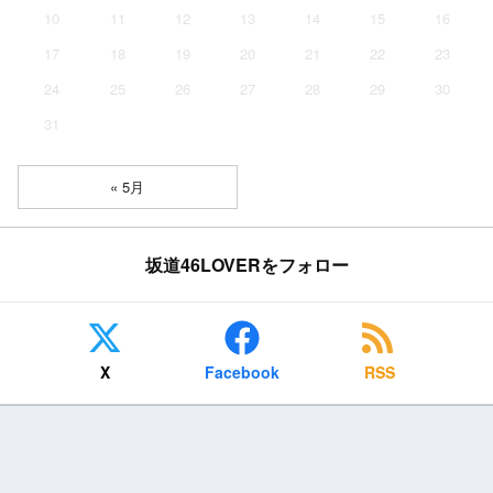
10
11
12
13
14
15
16
17
18
19
20
21
22
23
24
25
26
27
28
29
30
31
« 5月
坂道46LOVERをフォロー
X
Facebook
RSS