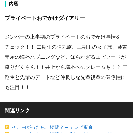
内容
プライベートおでかけダイアリー
メンバーの上半期のプライベートのおでかけ事情を
チェック！！ 二期生の弾丸旅、三期生の女子旅、藤吉
守屋の海外ハプニングなど、知られざるエピソードが
盛りだくさん！！井上から増本へのクレームも！？ 三
期生と先輩のデートなど仲良しな先輩後輩の関係性に
も注目！！
関連リンク
そこ曲がったら、櫻坂？ – テレビ東京