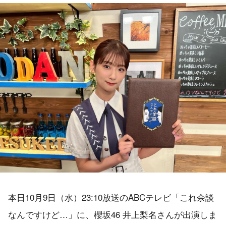
本日10月9日（水）23:10放送のABCテレビ「これ余談
なんですけど…」に、櫻坂46 井上梨名さんが出演しま