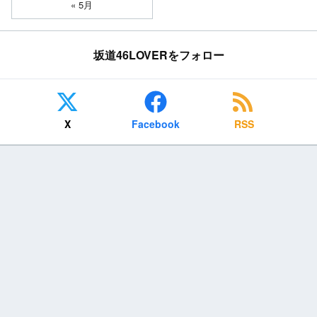
« 5月
坂道46LOVERをフォロー
X
Facebook
RSS