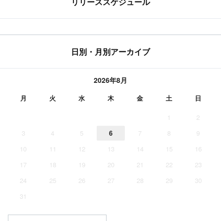
リリーススケジュール
日別・月別アーカイブ
2026年8月
月
火
水
木
金
土
日
1
2
3
4
5
6
7
8
9
10
11
12
13
14
15
16
17
18
19
20
21
22
23
24
25
26
27
28
29
30
31