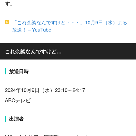
す。
「これ余談なんですけど・・・」10月9日（水）よる
放送！ – YouTube
これ余談なんですけど…
放送日時
2024年10月9日（水）23:10～24:17
ABCテレビ
出演者