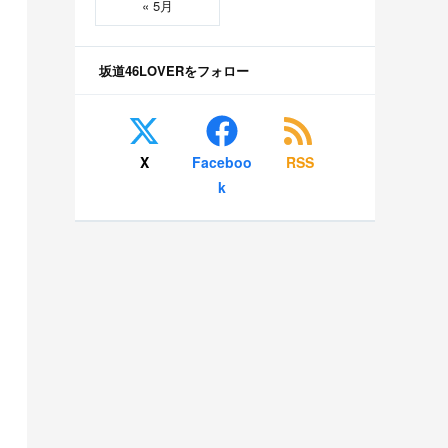
« 5月
坂道46LOVERをフォロー
X
Faceboo
RSS
k