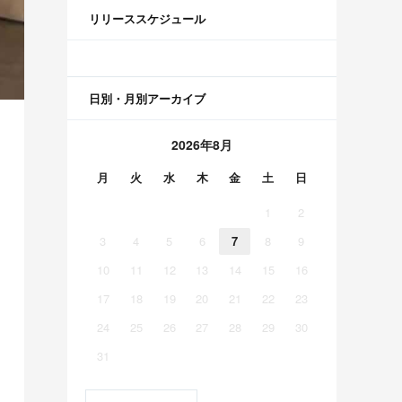
リリーススケジュール
日別・月別アーカイブ
2026年8月
月
火
水
木
金
土
日
1
2
3
4
5
6
7
8
9
10
11
12
13
14
15
16
17
18
19
20
21
22
23
24
25
26
27
28
29
30
31