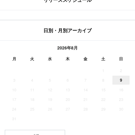
日別・月別アーカイブ
2026年8月
月
火
水
木
金
土
日
1
2
3
4
5
6
7
8
9
10
11
12
13
14
15
16
17
18
19
20
21
22
23
24
25
26
27
28
29
30
31