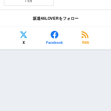
« 5月
坂道46LOVERをフォロー
X
Facebook
RSS