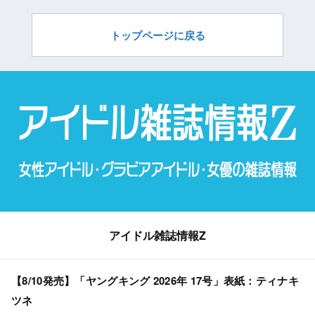
トップページに戻る
アイドル雑誌情報Z
【8/10発売】「ヤングキング 2026年 17号」表紙：ティナキ
ツネ