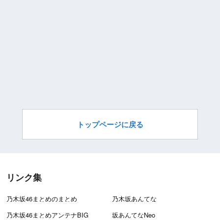
トップページに戻る
リンク集
乃木坂46まとめのまとめ
乃木坂あんてな
乃木坂46まとめアンテナBIG
坂あんてなNeo