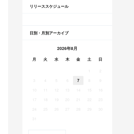
リリーススケジュール
日別・月別アーカイブ
2026年8月
月
火
水
木
金
土
日
1
2
3
4
5
6
7
8
9
10
11
12
13
14
15
16
17
18
19
20
21
22
23
24
25
26
27
28
29
30
31