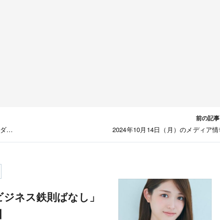
前の記事
おダサ
2024年10月14日（月）のメディア
京】