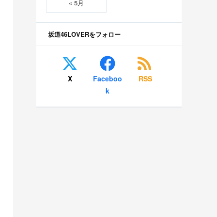
« 5月
坂道46LOVERをフォロー
X
Faceboo
RSS
k