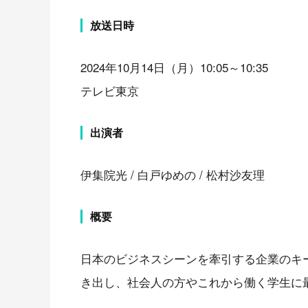
放送日時
2024年10月14日（月）10:05～10:35
テレビ東京
出演者
伊集院光 / 白戸ゆめの / 松村沙友理
概要
日本のビジネスシーンを牽引する企業のキ
き出し、社会人の方やこれから働く学生に