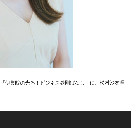
ビ東京「伊集院の光る！ビジネス鉄則ばなし」に、松村沙友理