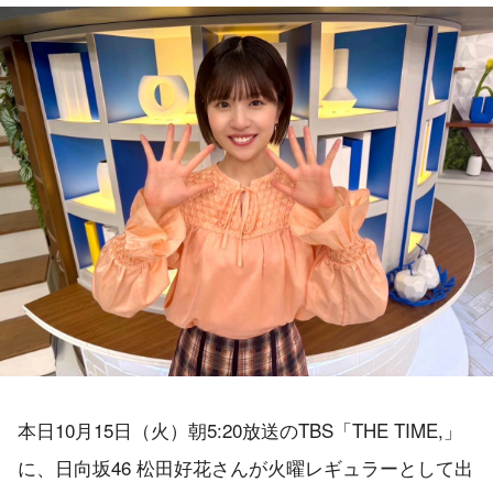
本日10月15日（火）朝5:20放送のTBS「THE TIME,」
に、日向坂46 松田好花さんが火曜レギュラーとして出