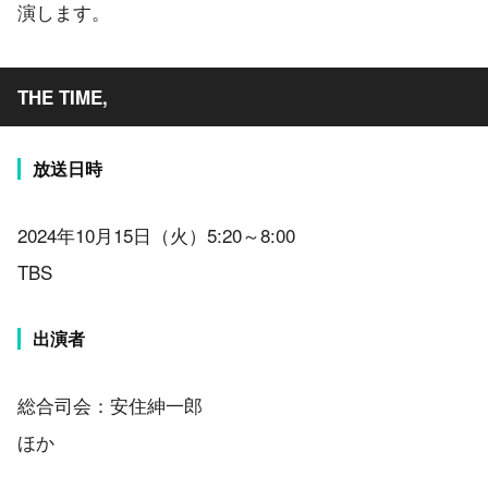
演します。
THE TIME,
放送日時
2024年10月15日（火）5:20～8:00
TBS
出演者
総合司会：安住紳一郎
ほか