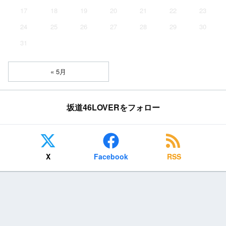
17
18
19
20
21
22
23
24
25
26
27
28
29
30
31
« 5月
坂道46LOVERをフォロー
X
Facebook
RSS