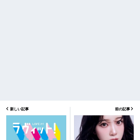
新しい記事
前の記事