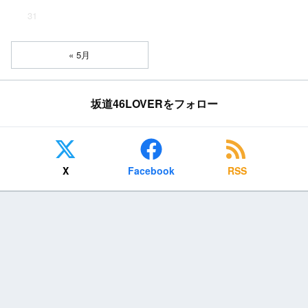
31
« 5月
坂道46LOVERをフォロー
X
Facebook
RSS