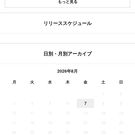
もっと見る
リリーススケジュール
日別・月別アーカイブ
2026年8月
月
火
水
木
金
土
日
1
2
3
4
5
6
7
8
9
10
11
12
13
14
15
16
17
18
19
20
21
22
23
24
25
26
27
28
29
30