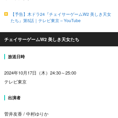
【予告】木ドラ24『チェイサーゲームW2 美しき天女
たち』第5話｜テレビ東京 – YouTube
チェイサーゲームW2 美しき天女たち
放送日時
2024年10月17日（木）24:30～25:00
テレビ東京
出演者
菅井友香 / 中村ゆりか