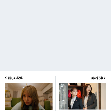
新しい記事
前の記事