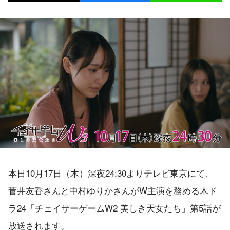
本日10月17日（木）深夜24:30よりテレビ東京にて、
菅井友香さんと中村ゆりかさんがW主演を務める木ド
ラ24「チェイサーゲームW2 美しき天女たち」第5話が
放送されます。