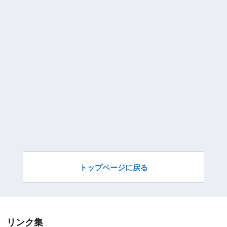
トップページに戻る
リンク集