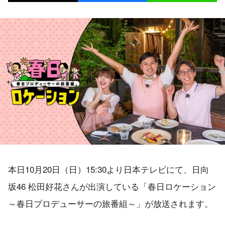
本日10月20日（日）15:30より日本テレビにて、日向
坂46 松田好花さんが出演している「春日ロケーション
～春日プロデューサーの旅番組～」が放送されます。