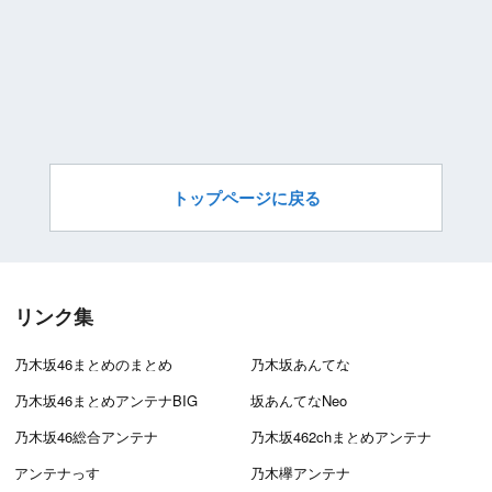
トップページに戻る
リンク集
乃木坂46まとめのまとめ
乃木坂あんてな
乃木坂46まとめアンテナBIG
坂あんてなNeo
乃木坂46総合アンテナ
乃木坂462chまとめアンテナ
アンテナっす
乃木欅アンテナ