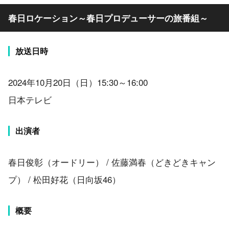
春日ロケーション～春日プロデューサーの旅番組～
放送日時
2024年10月20日（日）15:30～16:00
日本テレビ
出演者
春日俊彰（オードリー） / 佐藤満春（どきどきキャン
プ） / 松田好花（日向坂46）
概要