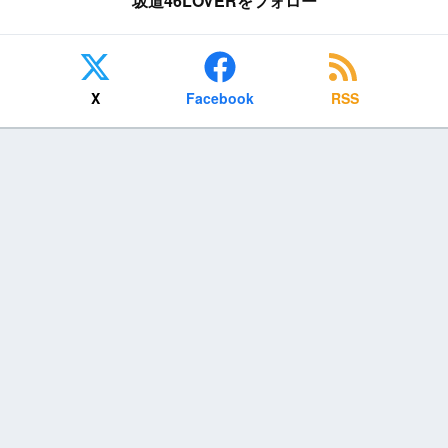
坂道46LOVERをフォロー
X
Facebook
RSS