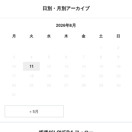
日別・月別アーカイブ
2026年8月
月
火
水
木
金
土
日
1
2
3
4
5
6
7
8
9
10
11
12
13
14
15
16
17
18
19
20
21
22
23
24
25
26
27
28
29
30
31
« 5月