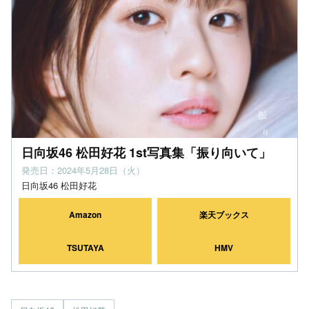
日向坂46 松田好花 1st写真集「振り向いて」
発売日：2024年5月28日（火）
日向坂46 松田好花
Amazon
楽天ブックス
TSUTAYA
HMV