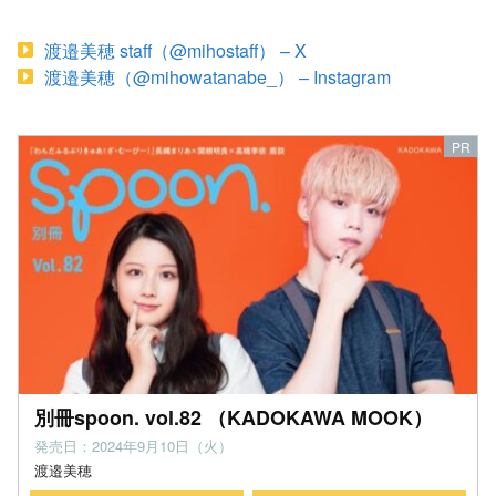
渡邉美穂 staff（@mihostaff） – X
渡邉美穂（@mihowatanabe_） – Instagram
別冊spoon. vol.82 （KADOKAWA MOOK）
発売日：2024年9月10日（火）
渡邉美穂