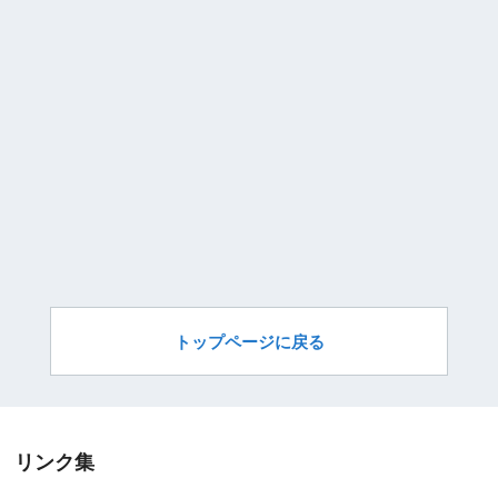
トップページに戻る
リンク集