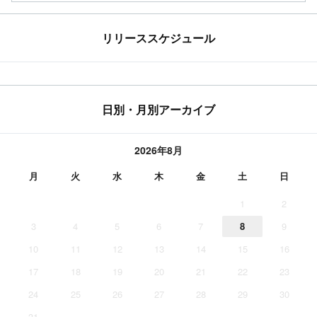
リリーススケジュール
日別・月別アーカイブ
2026年8月
月
火
水
木
金
土
日
1
2
3
4
5
6
7
8
9
10
11
12
13
14
15
16
17
18
19
20
21
22
23
24
25
26
27
28
29
30
31