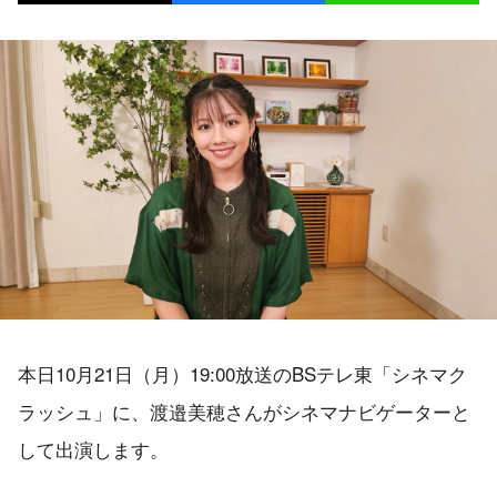
本日10月21日（月）19:00放送のBSテレ東「シネマク
ラッシュ」に、渡邉美穂さんがシネマナビゲーターと
して出演します。