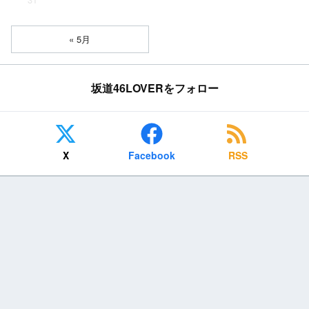
« 5月
坂道46LOVERをフォロー
X
Facebook
RSS