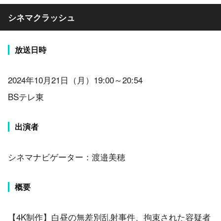
シネマクラッシュ
放送日時
2024年10月21日（月）19:00～20:54
BSテレ東
出演者
シネマナビゲーター：渡邉美穂
概要
【4K制作】白昼の無差別乱射事件、拘束された容疑者