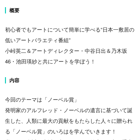
概要
初心者でもアートについて簡単に学べる“日本一敷居の
低いアートバラエティ番組”
小峠英二＆アートディレクター・中谷日出＆乃木坂
46・池田瑛紗と共にアートを学ぼう！
内容
今回のテーマは「ノーベル賞」
発明家のアルフレッド・ノーベルの遺言に基づいて誕
生した、人類に最大の貢献をもたらした人々に贈られ
る「ノーベル賞」のいろはを学んでいきます！