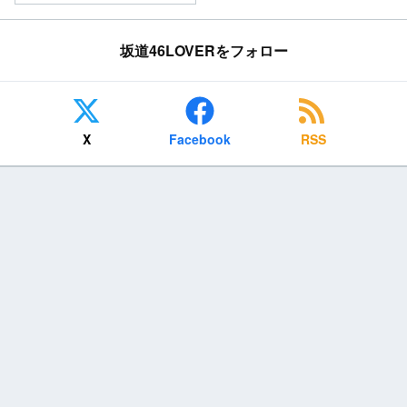
坂道46LOVERをフォロー
X
Facebook
RSS