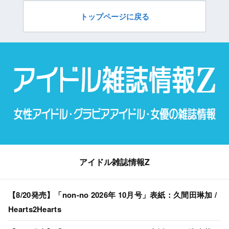
トップページに戻る
アイドル雑誌情報Z
【8/20発売】「non-no 2026年 10月号」表紙：久間田琳加 /
Hearts2Hearts