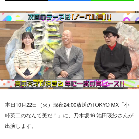
本日10月22日（火）深夜24:00放送のTOKYO MX「小
峠英二のなんて美だ！」に、乃木坂46 池田瑛紗さんが
出演します。