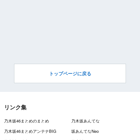
トップページに戻る
リンク集
乃木坂46まとめのまとめ
乃木坂あんてな
乃木坂46まとめアンテナBIG
坂あんてなNeo