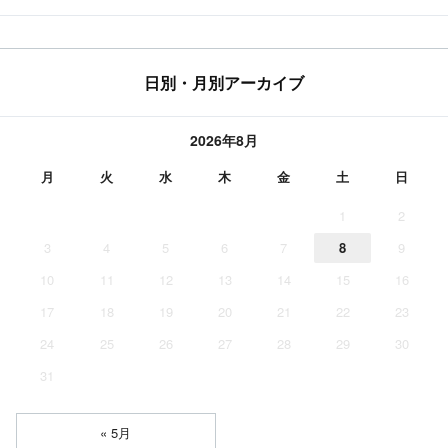
日別・月別アーカイブ
2026年8月
月
火
水
木
金
土
日
1
2
3
4
5
6
7
8
9
10
11
12
13
14
15
16
17
18
19
20
21
22
23
24
25
26
27
28
29
30
31
« 5月