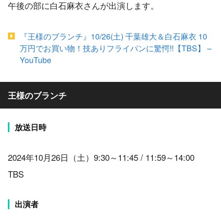
午後の部に白石麻衣さんが出演します。
『王様のブランチ』10/26(土) 千葉雄大＆白石麻衣 10
万円でお買い物！技ありフライパンに驚愕!!【TBS】 –
YouTube
王様のブランチ
放送日時
2024年10月26日（土）9:30～11:45 / 11:59～14:00
TBS
出演者