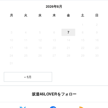
2026年8月
月
火
水
木
金
土
日
1
2
3
4
5
6
7
8
9
10
11
12
13
14
15
16
17
18
19
20
21
22
23
24
25
26
27
28
29
30
31
« 5月
坂道46LOVERをフォロー