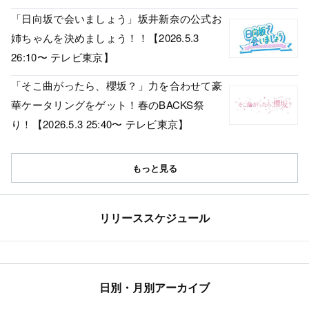
「日向坂で会いましょう」坂井新奈の公式お
姉ちゃんを決めましょう！！【2026.5.3
26:10〜 テレビ東京】
「そこ曲がったら、櫻坂？」力を合わせて豪
華ケータリングをゲット！春のBACKS祭
り！【2026.5.3 25:40〜 テレビ東京】
もっと見る
リリーススケジュール
日別・月別アーカイブ