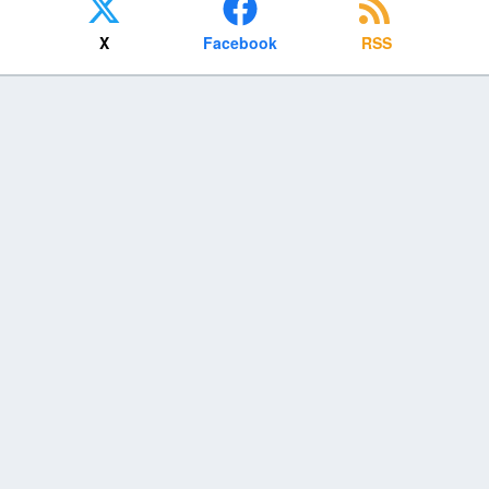
X
Facebook
RSS