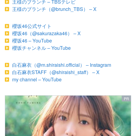
王様のブランチ – TBSテレビ
王様のブランチ（@brunch_TBS） – X
櫻坂46公式サイト
櫻坂46（@sakurazaka46） – X
櫻坂46 – YouTube
櫻坂チャンネル – YouTube
白石麻衣（@m.shiraishi.official） – Instagram
白石麻衣STAFF（@shiraishi_staff） – X
my channel – YouTube