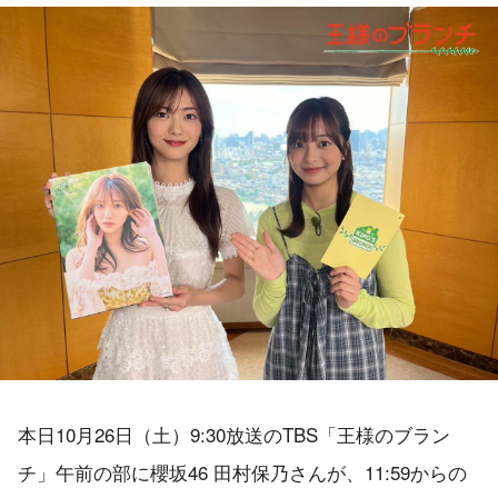
本日10月26日（土）9:30放送のTBS「王様のブラン
チ」午前の部に櫻坂46 田村保乃さんが、11:59からの