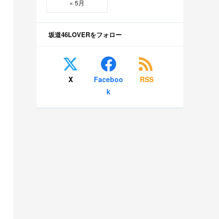
« 5月
坂道46LOVERをフォロー
X
Faceboo
RSS
k