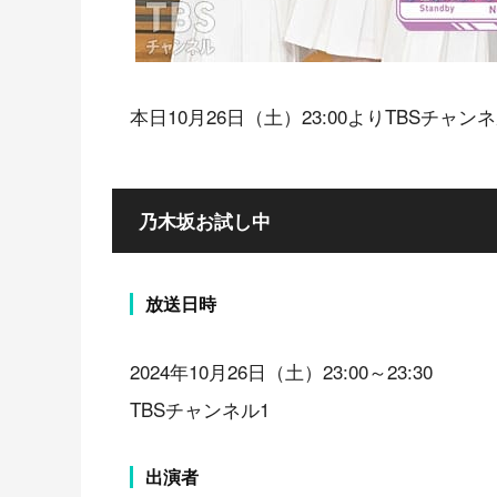
本日10月26日（土）23:00よりTBSチャ
乃木坂お試し中
放送日時
2024年10月26日（土）23:00～23:30
TBSチャンネル1
出演者