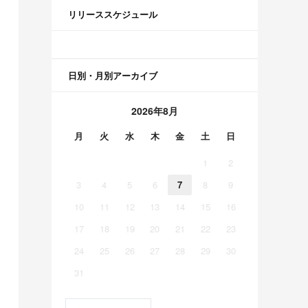
リリーススケジュール
日別・月別アーカイブ
2026年8月
月
火
水
木
金
土
日
1
2
3
4
5
6
7
8
9
10
11
12
13
14
15
16
17
18
19
20
21
22
23
24
25
26
27
28
29
30
31