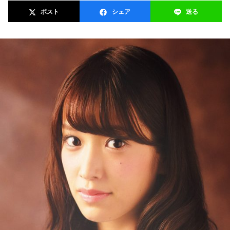
ポスト
シェア
送る