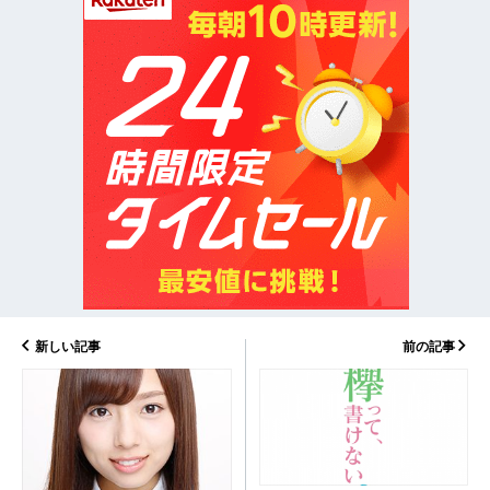
新しい記事
前の記事