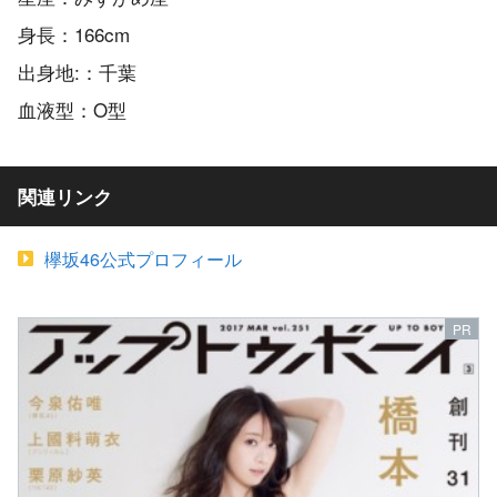
身長：166cm
出身地:：千葉
血液型：O型
関連リンク
欅坂46公式プロフィール