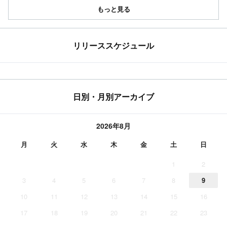
もっと見る
リリーススケジュール
日別・月別アーカイブ
2026年8月
月
火
水
木
金
土
日
1
2
3
4
5
6
7
8
9
10
11
12
13
14
15
16
17
18
19
20
21
22
23