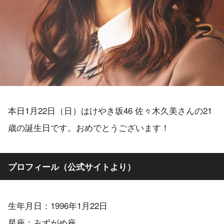
本日1月22日（日）はけやき坂46 佐々木久美さんの21
歳の誕生日です。おめでとうございます！
プロフィール（公式サイトより）
生年月日：1996年1月22日
星座：みずがめ座