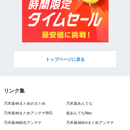
トップページに戻る
リンク集
乃木坂46まとめのまとめ
乃木坂あんてな
乃木坂46まとめアンテナBIG
坂あんてなNeo
乃木坂46総合アンテナ
乃木坂462chまとめアンテナ