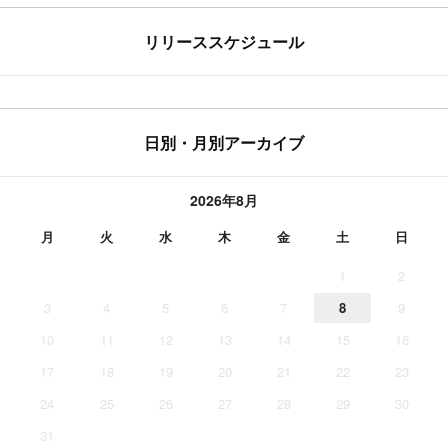
リリーススケジュール
日別・月別アーカイブ
2026年8月
月
火
水
木
金
土
日
1
2
3
4
5
6
7
8
9
10
11
12
13
14
15
16
17
18
19
20
21
22
23
24
25
26
27
28
29
30
31