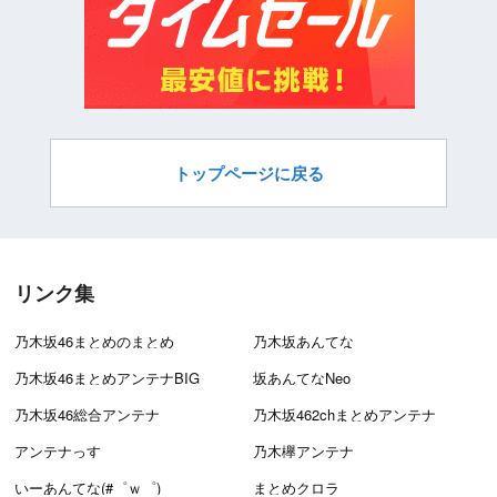
トップページに戻る
リンク集
乃木坂46まとめのまとめ
乃木坂あんてな
乃木坂46まとめアンテナBIG
坂あんてなNeo
乃木坂46総合アンテナ
乃木坂462chまとめアンテナ
アンテナっす
乃木欅アンテナ
いーあんてな(#゜ｗ゜)
まとめクロラ