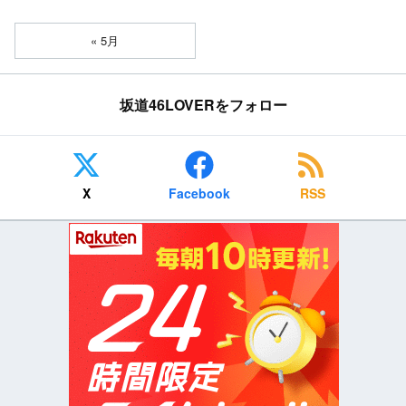
« 5月
坂道46LOVERをフォロー
X
Facebook
RSS