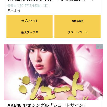
発売日：2017年3月22日（水）
乃木坂46
セブンネット
Amazon
楽天ブックス
タワーレコード
AKB48 47thシングル「シュートサイン」