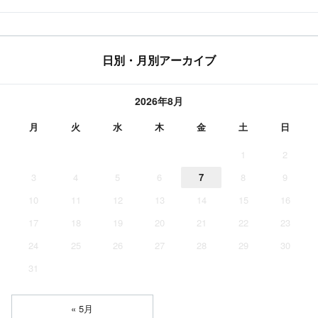
日別・月別アーカイブ
2026年8月
月
火
水
木
金
土
日
1
2
3
4
5
6
7
8
9
10
11
12
13
14
15
16
17
18
19
20
21
22
23
24
25
26
27
28
29
30
31
« 5月