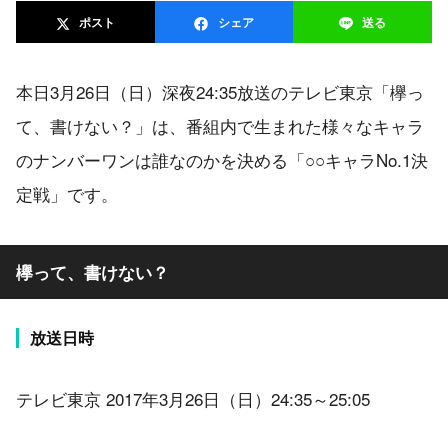
ポスト
シェア
送る
本日3月26日（日）深夜24:35放送のテレビ東京「欅っ
て、書けない？」は、番組内で生まれた様々なキャラ
のナンバーワンは誰なのかを決める「○○キャラNo.1決
定戦」です。
欅って、書けない？
放送日時
テレビ東京 2017年3月26日（日）24:35～25:05