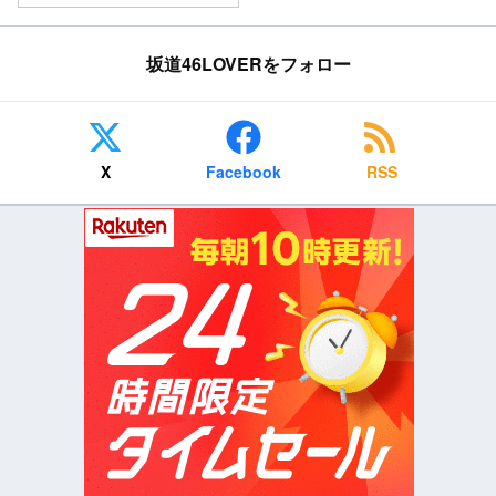
坂道46LOVERをフォロー
X
Facebook
RSS