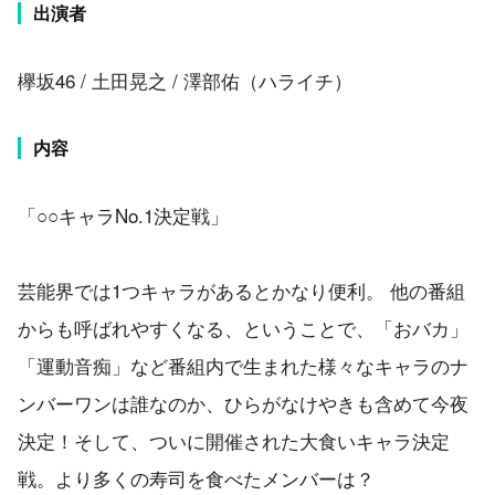
出演者
欅坂46 / 土田晃之 / 澤部佑（ハライチ）
内容
「○○キャラNo.1決定戦」
芸能界では1つキャラがあるとかなり便利。 他の番組
からも呼ばれやすくなる、ということで、「おバカ」
「運動音痴」など番組内で生まれた様々なキャラのナ
ンバーワンは誰なのか、ひらがなけやきも含めて今夜
決定！そして、ついに開催された大食いキャラ決定
戦。より多くの寿司を食べたメンバーは？