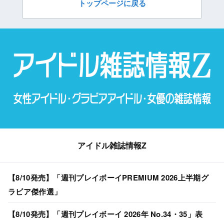
トップページに戻る
アイドル雑誌情報Z
【8/10発売】「週刊プレイボーイPREMIUM 2026上半期グ
ラビア傑作選」
【8/10発売】「週刊プレイボーイ 2026年 No.34・35」表