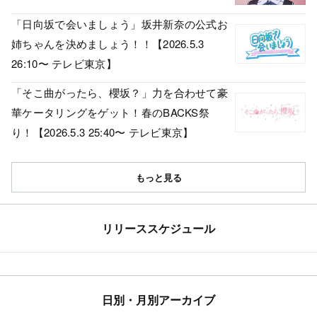
「日向坂で会いましょう」坂井新奈の公式お
姉ちゃんを決めましょう！！【2026.5.3
26:10〜 テレビ東京】
「そこ曲がったら、櫻坂？」力を合わせて豪
華ケータリングをゲット！春のBACKS祭
り！【2026.5.3 25:40〜 テレビ東京】
もっと見る
リリーススケジュール
日別・月別アーカイブ