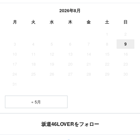
2026年8月
月
火
水
木
金
土
日
1
2
3
4
5
6
7
8
9
10
11
12
13
14
15
16
17
18
19
20
21
22
23
24
25
26
27
28
29
30
31
« 5月
坂道46LOVERをフォロー