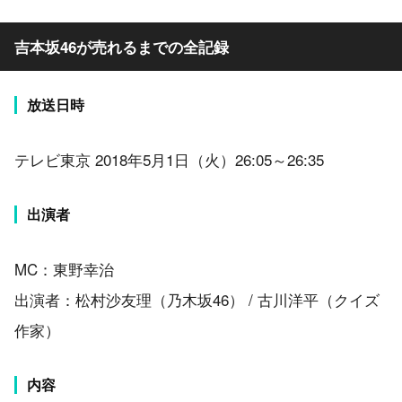
吉本坂46が売れるまでの全記録
放送日時
テレビ東京 2018年5月1日（火）26:05～26:35
出演者
MC：東野幸治
出演者：松村沙友理（乃木坂46） / 古川洋平（クイズ
作家）
内容