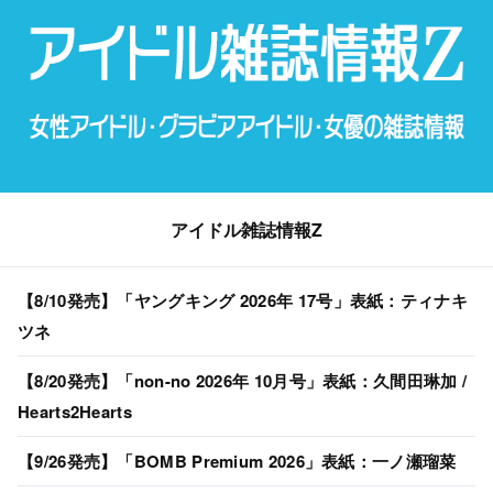
アイドル雑誌情報Z
【8/10発売】「ヤングキング 2026年 17号」表紙：ティナキ
ツネ
【8/20発売】「non-no 2026年 10月号」表紙：久間田琳加 /
Hearts2Hearts
【9/26発売】「BOMB Premium 2026」表紙：一ノ瀬瑠菜