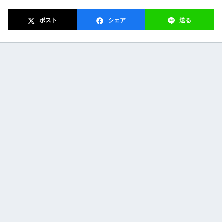
ポスト
シェア
送る