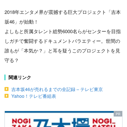
2018年エンタメ界が震撼する巨大プロジェクト「吉本
坂46」が始動！
よしもと所属タレント総勢6000名らがセンターを目指
しガチで奮闘するドキュメントバラエティー。世間の
誰もが「本気か？」と耳を疑うこのプロジェクトを見
守る？
関連リンク
吉本坂46が売れるまでの全記録 – テレビ東京
Yahoo！テレビ番組表