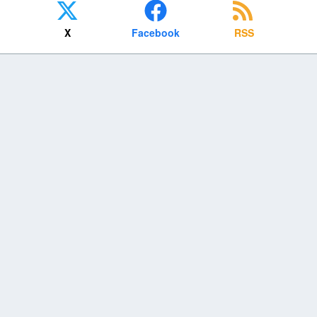
X
Facebook
RSS