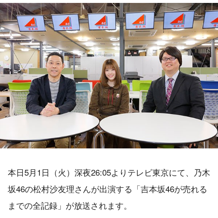
本日5月1日（火）深夜26:05よりテレビ東京にて、乃木
坂46の松村沙友理さんが出演する「吉本坂46が売れる
までの全記録」が放送されます。