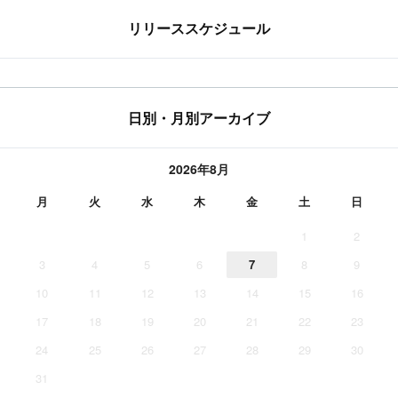
リリーススケジュール
日別・月別アーカイブ
2026年8月
月
火
水
木
金
土
日
1
2
3
4
5
6
7
8
9
10
11
12
13
14
15
16
17
18
19
20
21
22
23
24
25
26
27
28
29
30
31