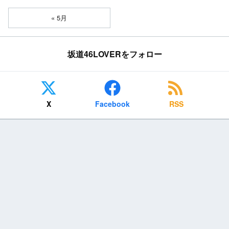
« 5月
坂道46LOVERをフォロー
X
Facebook
RSS