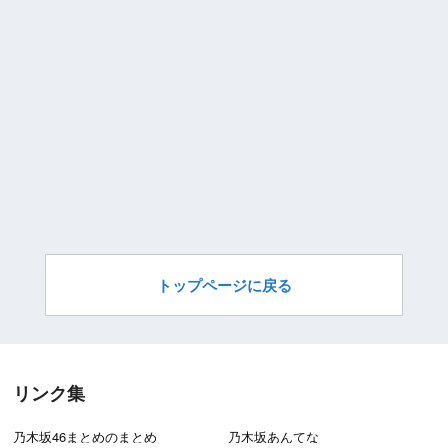
トップページに戻る
リンク集
乃木坂46まとめのまとめ
乃木坂あんてな