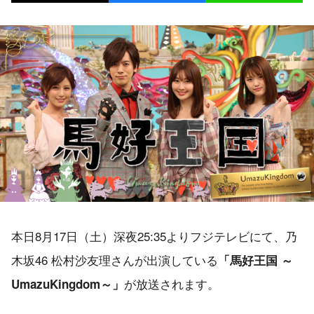
本日8月17日（土）深夜25:35よりフジテレビにて、乃
木坂46 松村沙友理さんが出演している
「馬好王国 ～
が放送されます。
UmazuKingdom～」