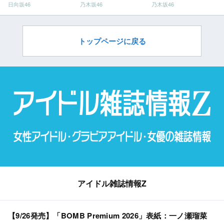
日向坂46
乃木坂46
乃木坂46
トップページに戻る
アイドル雑誌情報Z
【9/26発売】「BOMB Premium 2026」表紙：一ノ瀬瑠菜