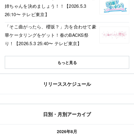
姉ちゃんを決めましょう！！【2026.5.3
26:10〜 テレビ東京】
「そこ曲がったら、櫻坂？」力を合わせて豪
華ケータリングをゲット！春のBACKS祭
り！【2026.5.3 25:40〜 テレビ東京】
もっと見る
リリーススケジュール
日別・月別アーカイブ
2026年8月