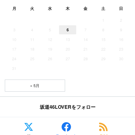
月
火
水
木
金
土
日
1
2
3
4
5
6
7
8
9
10
11
12
13
14
15
16
17
18
19
20
21
22
23
24
25
26
27
28
29
30
31
« 5月
坂道46LOVERをフォロー