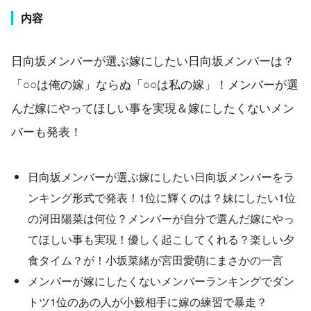
内容
日向坂メンバーが選ぶ嫁にしたい日向坂メンバーは？
「○○は俺の嫁」ならぬ「○○は私の嫁」！メンバーが選
んだ嫁にやってほしい事を実現＆嫁にしたくないメン
バーも発表！
日向坂メンバーが選ぶ嫁にしたい日向坂メンバーをラ
ンキング形式で発表！1位に輝くのは？妹にしたい1位
の河田陽菜は何位？メンバーが自分で選んだ嫁にやっ
てほしい事も実現！優しく起こしてくれる？楽しい夕
食タイム？が！小坂菜緒が宮田愛萌にまさかの一言
メンバーが嫁にしたくないメンバーランキングでダン
トツ1位のあの人が小籔相手に嫁の練習で暴走？