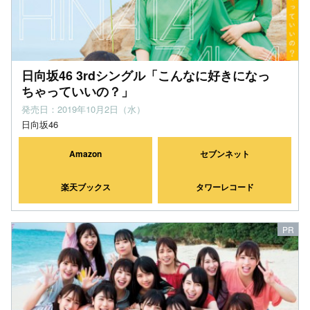
日向坂46 3rdシングル「こんなに好きになっ
ちゃっていいの？」
発売日：2019年10月2日（水）
日向坂46
Amazon
セブンネット
楽天ブックス
タワーレコード