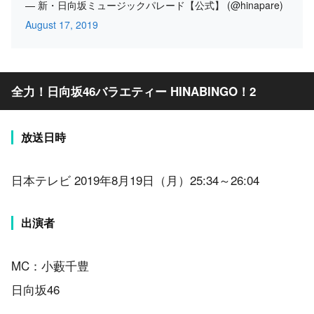
— 新・日向坂ミュージックパレード【公式】 (@hinapare)
August 17, 2019
全力！日向坂46バラエティー HINABINGO！2
放送日時
日本テレビ 2019年8月19日（月）25:34～26:04
出演者
MC：小藪千豊
日向坂46