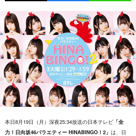
本日8月19日（月）深夜25:34放送の日本テレビ
「全
は、日
力！日向坂46バラエティー HINABINGO！2」