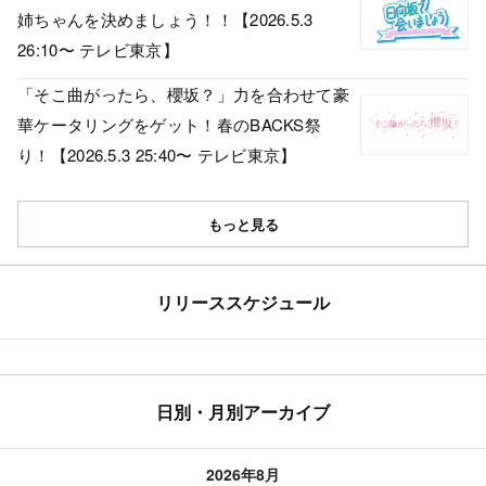
姉ちゃんを決めましょう！！【2026.5.3
26:10〜 テレビ東京】
「そこ曲がったら、櫻坂？」力を合わせて豪
華ケータリングをゲット！春のBACKS祭
り！【2026.5.3 25:40〜 テレビ東京】
もっと見る
リリーススケジュール
日別・月別アーカイブ
2026年8月