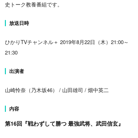
史トーク教養番組です。
放送日時
ひかりTVチャンネル＋ 2019年8月22日（木）21:00～
21:30
出演者
山崎怜奈（乃木坂46） / 山田雄司 / 畑中英二
内容
第16回『戦わずして勝つ 最強武将、武田信玄』