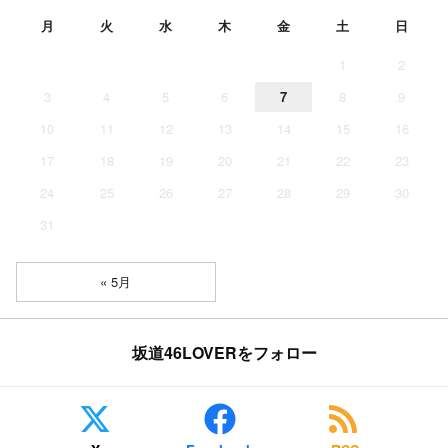
月
火
水
木
金
土
日
1
2
3
4
5
6
7
8
9
10
11
12
13
14
15
16
17
18
19
20
21
22
23
24
25
26
27
28
29
30
31
« 5月
坂道46LOVERをフォロー