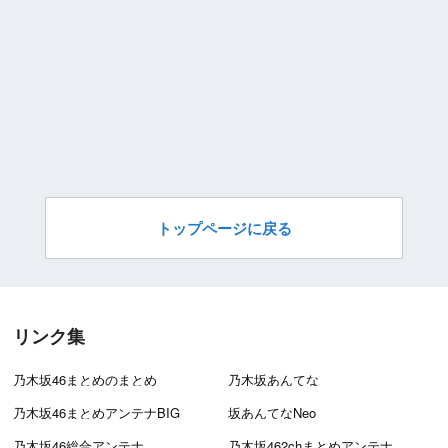
トップページに戻る
リンク集
乃木坂46まとめのまとめ
乃木坂あんてな
乃木坂46まとめアンテナBIG
坂あんてなNeo
乃木坂46総合アンテナ
乃木坂462chまとめアンテナ