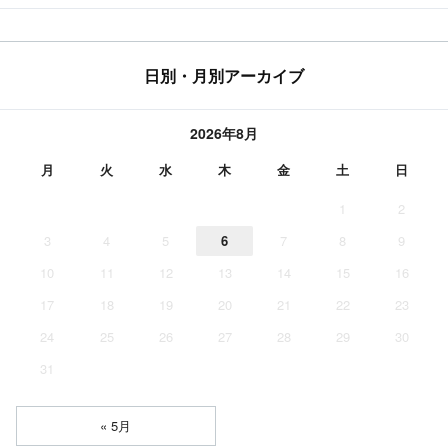
日別・月別アーカイブ
2026年8月
月
火
水
木
金
土
日
1
2
3
4
5
6
7
8
9
10
11
12
13
14
15
16
17
18
19
20
21
22
23
24
25
26
27
28
29
30
31
« 5月