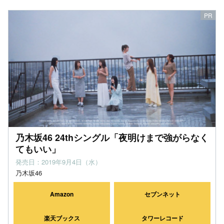
乃木坂46 24thシングル「夜明けまで強がらなく
てもいい」
発売日：2019年9月4日（水）
乃木坂46
Amazon
セブンネット
楽天ブックス
タワーレコード