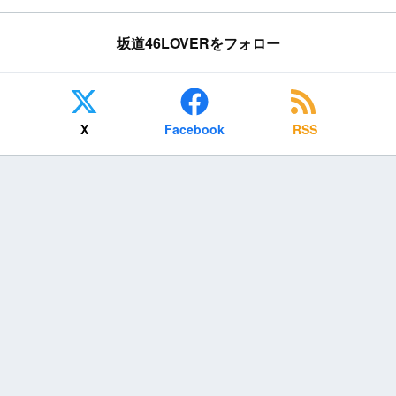
坂道46LOVERをフォロー
X
Facebook
RSS