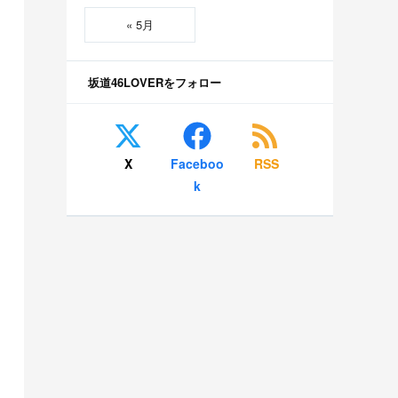
« 5月
坂道46LOVERをフォロー
X
Faceboo
RSS
k