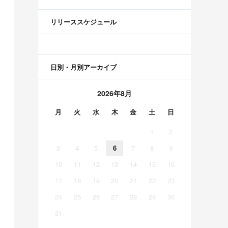
リリーススケジュール
日別・月別アーカイブ
2026年8月
月
火
水
木
金
土
日
1
2
3
4
5
6
7
8
9
10
11
12
13
14
15
16
17
18
19
20
21
22
23
24
25
26
27
28
29
30
31