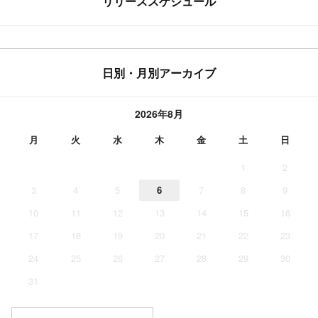
リリーススケジュール
日別・月別アーカイブ
2026年8月
月
火
水
木
金
土
日
1
2
3
4
5
6
7
8
9
10
11
12
13
14
15
16
17
18
19
20
21
22
23
24
25
26
27
28
29
30
31