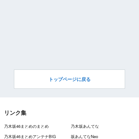
トップページに戻る
リンク集
乃木坂46まとめのまとめ
乃木坂あんてな
乃木坂46まとめアンテナBIG
坂あんてなNeo