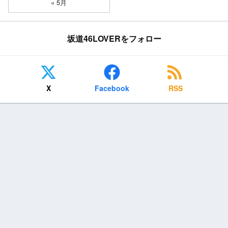
« 5月
坂道46LOVERをフォロー
X
Facebook
RSS