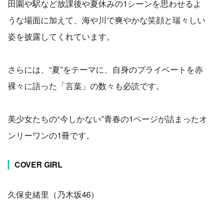
田園や駅など放課後や夏休みの1シーンを思わせるよ
うな場面に加えて、海や川で爽やかな笑顔と瑞々しい
姿を披露してくれています。
さらには、“夏”をテーマに、自身のプライベートを赤
裸々に語った「言葉」の数々も必読です。
美少女たちの“今しかない”青春の1ページが詰まったオ
ンリーワンの1冊です。
COVER GIRL
久保史緒里（乃木坂46）