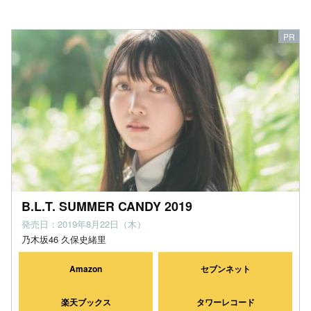
B.L.T. SUMMER CANDY 2019
発売日：2019年8月22日（木）
乃木坂46 久保史緒里
Amazon
セブンネット
楽天ブックス
タワーレコード