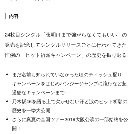
内容
24枚目シングル「夜明けまで強がらなくてもいい」の
発売を記念してシングルリリースごとに行われてきた
恒例の「ヒット祈願キャンペーン」の歴史を振り返る
まだ名前も知られていなかった頃のティッシュ配り
キャンペーンをはじめバンジージャンプに滝行など超
過酷なキャンペーンまで！
乃木坂46を語る上で欠かせない汗と涙のヒット祈願の
歴史を一挙大公開
さらに真夏の全国ツアー2019大阪公演の一部始終を公
開！