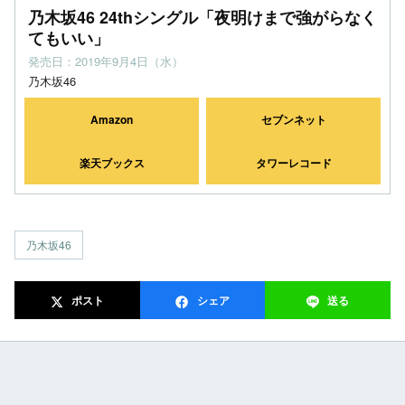
乃木坂46 24thシングル「夜明けまで強がらなく
てもいい」
発売日：2019年9月4日（水）
乃木坂46
Amazon
セブンネット
楽天ブックス
タワーレコード
乃木坂46
ポスト
シェア
送る