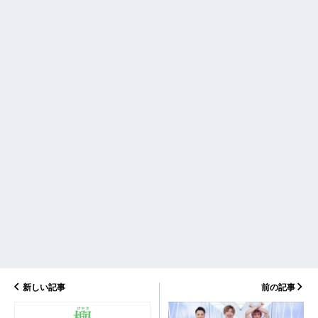
新しい記事
前の記事