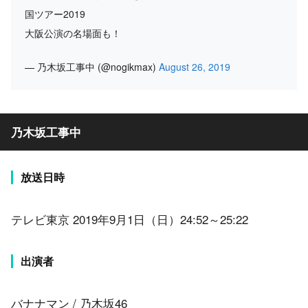
国ツアー2019
大阪公演の名場面も！
— 乃木坂工事中 (@nogikmax)
August 26, 2019
乃木坂工事中
放送日時
テレビ東京 2019年9月1日（日）24:52～25:22
出演者
バナナマン / 乃木坂46