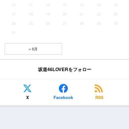
10
11
12
13
14
15
16
17
18
19
20
21
22
23
24
25
26
27
28
29
30
31
« 5月
坂道46LOVERをフォロー
X
Facebook
RSS