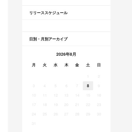
リリーススケジュール
日別・月別アーカイブ
2026年8月
月
火
水
木
金
土
日
1
2
3
4
5
6
7
8
9
10
11
12
13
14
15
16
17
18
19
20
21
22
23
24
25
26
27
28
29
30
31