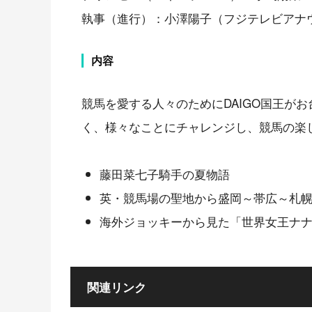
執事（進行）：小澤陽子（フジテレビアナ
内容
競馬を愛する人々のためにDAIGO国王が
く、様々なことにチャレンジし、競馬の楽
藤田菜七子騎手の夏物語
英・競馬場の聖地から盛岡～帯広～札幌
海外ジョッキーから見た「世界女王ナ
関連リンク