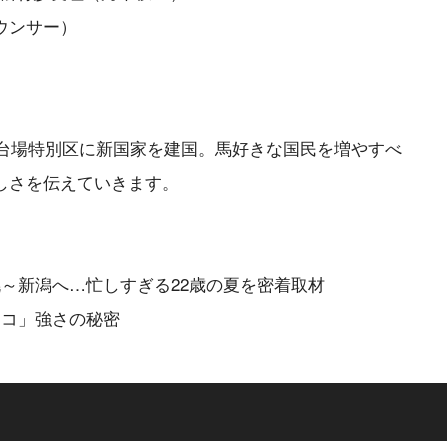
ウンサー）
お台場特別区に新国家を建国。馬好きな国民を増やすべ
しさを伝えていきます。
～新潟へ…忙しすぎる22歳の夏を密着取材
ナコ」強さの秘密