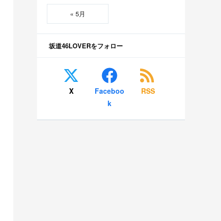
« 5月
坂道46LOVERをフォロー
X
Faceboo
RSS
k