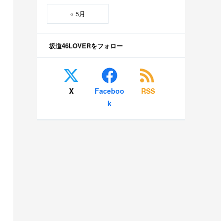
« 5月
坂道46LOVERをフォロー
X
Faceboo
RSS
k