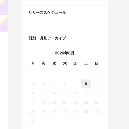
リリーススケジュール
日別・月別アーカイブ
2026年8月
月
火
水
木
金
土
日
1
2
3
4
5
6
7
8
9
10
11
12
13
14
15
16
17
18
19
20
21
22
23
24
25
26
27
28
29
30
31