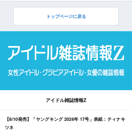
トップページに戻る
アイドル雑誌情報Z
【8/10発売】「ヤングキング 2026年 17号」表紙：ティナキ
ツネ