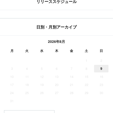
リリーススケジュール
日別・月別アーカイブ
2026年8月
月
火
水
木
金
土
日
1
2
3
4
5
6
7
8
9
10
11
12
13
14
15
16
17
18
19
20
21
22
23
24
25
26
27
28
29
30
31