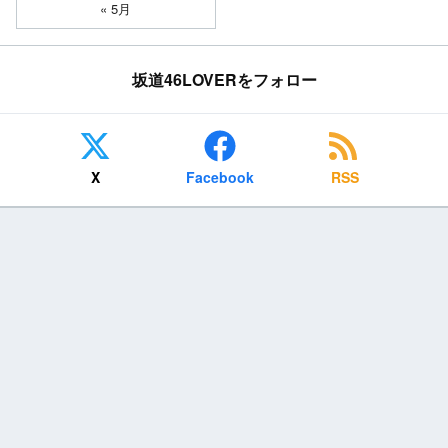
« 5月
坂道46LOVERをフォロー
X
Facebook
RSS