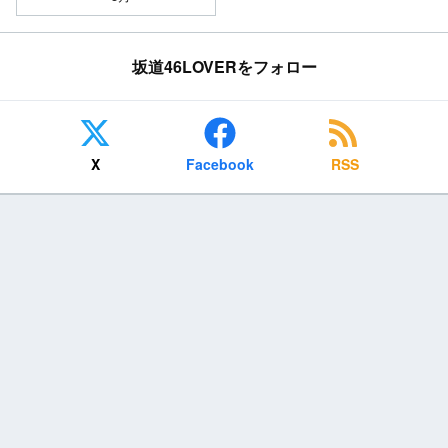
坂道46LOVERをフォロー
X
Facebook
RSS