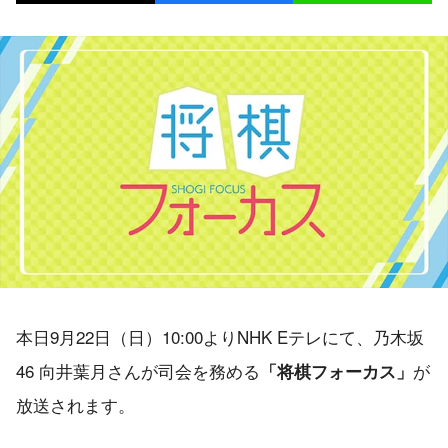
本日9月22日（日）10:00よりNHK Eテレにて、乃木坂
46 向井葉月さんが司会を務める
が
「将棋フォーカス」
放送されます。