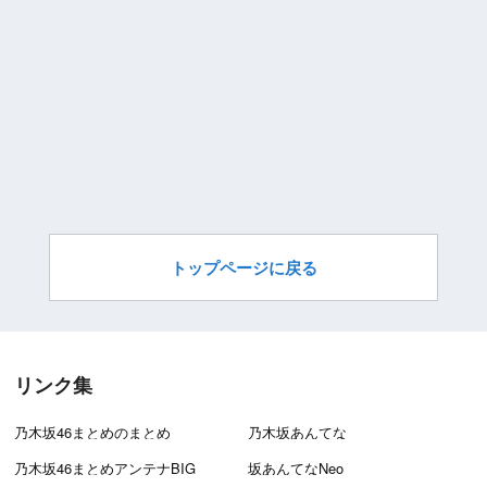
トップページに戻る
リンク集
乃木坂46まとめのまとめ
乃木坂あんてな
乃木坂46まとめアンテナBIG
坂あんてなNeo