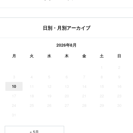
日別・月別アーカイブ
2026年8月
月
火
水
木
金
土
日
1
2
3
4
5
6
7
8
9
10
11
12
13
14
15
16
17
18
19
20
21
22
23
24
25
26
27
28
29
30
31
« 5月