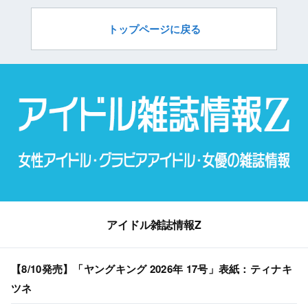
トップページに戻る
アイドル雑誌情報Z
【8/10発売】「ヤングキング 2026年 17号」表紙：ティナキ
ツネ