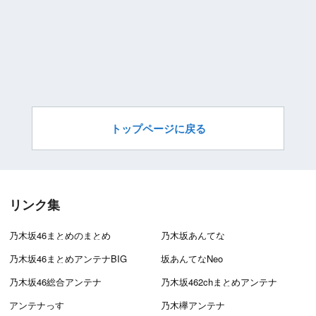
トップページに戻る
リンク集
乃木坂46まとめのまとめ
乃木坂あんてな
乃木坂46まとめアンテナBIG
坂あんてなNeo
乃木坂46総合アンテナ
乃木坂462chまとめアンテナ
アンテナっす
乃木欅アンテナ