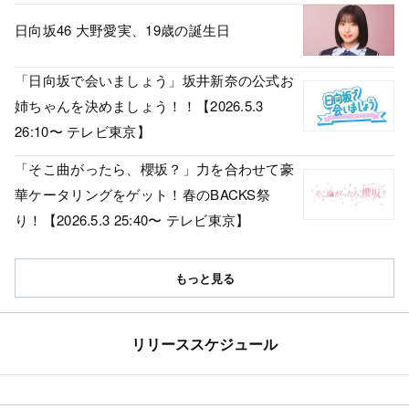
日向坂46 大野愛実、19歳の誕生日
「日向坂で会いましょう」坂井新奈の公式お
姉ちゃんを決めましょう！！【2026.5.3
26:10〜 テレビ東京】
「そこ曲がったら、櫻坂？」力を合わせて豪
華ケータリングをゲット！春のBACKS祭
り！【2026.5.3 25:40〜 テレビ東京】
もっと見る
リリーススケジュール