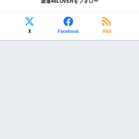
坂道46LOVERをフォロー
X
Facebook
RSS