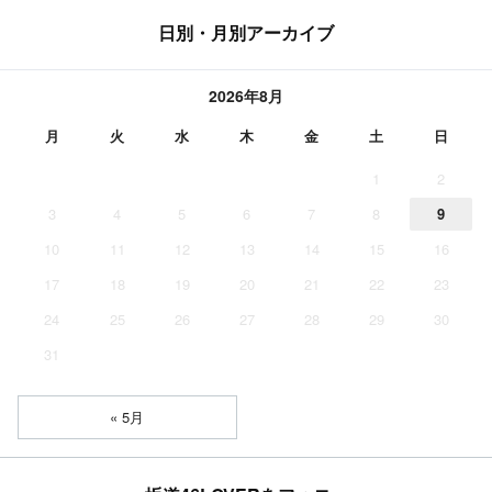
日別・月別アーカイブ
2026年8月
月
火
水
木
金
土
日
1
2
3
4
5
6
7
8
9
10
11
12
13
14
15
16
17
18
19
20
21
22
23
24
25
26
27
28
29
30
31
« 5月