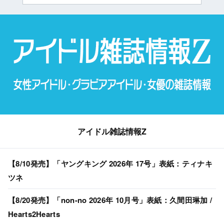
アイドル雑誌情報Z
【8/10発売】「ヤングキング 2026年 17号」表紙：ティナキ
ツネ
【8/20発売】「non-no 2026年 10月号」表紙：久間田琳加 /
Hearts2Hearts