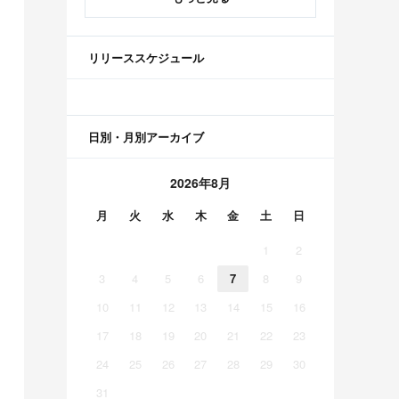
リリーススケジュール
日別・月別アーカイブ
2026年8月
月
火
水
木
金
土
日
1
2
3
4
5
6
7
8
9
10
11
12
13
14
15
16
17
18
19
20
21
22
23
24
25
26
27
28
29
30
31