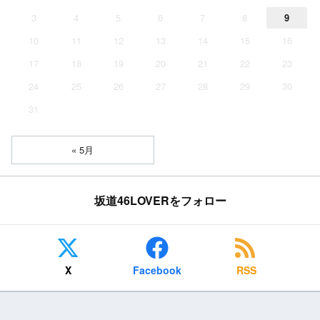
3
4
5
6
7
8
9
10
11
12
13
14
15
16
17
18
19
20
21
22
23
24
25
26
27
28
29
30
31
« 5月
坂道46LOVERをフォロー
X
Facebook
RSS