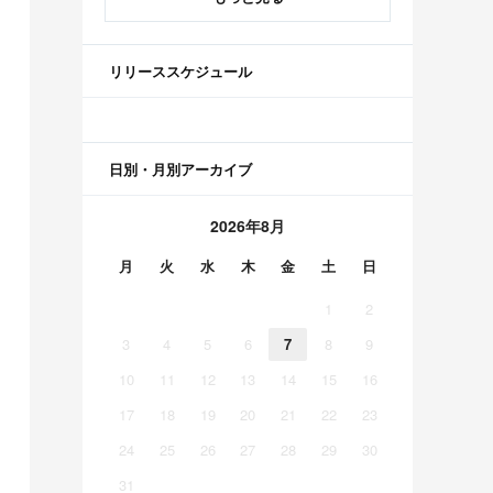
リリーススケジュール
日別・月別アーカイブ
2026年8月
月
火
水
木
金
土
日
1
2
3
4
5
6
7
8
9
10
11
12
13
14
15
16
17
18
19
20
21
22
23
24
25
26
27
28
29
30
31