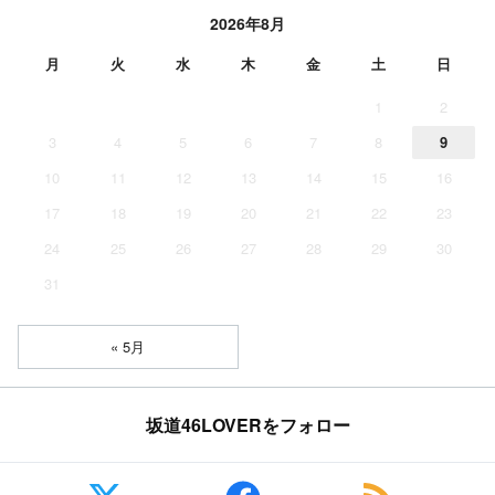
2026年8月
月
火
水
木
金
土
日
1
2
3
4
5
6
7
8
9
10
11
12
13
14
15
16
17
18
19
20
21
22
23
24
25
26
27
28
29
30
31
« 5月
坂道46LOVERをフォロー