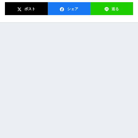
ポスト
シェア
送る