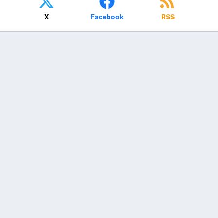
X
Facebook
RSS