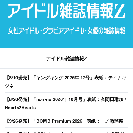
アイドル雑誌情報Z
【8/10発売】「ヤングキング 2026年 17号」表紙：ティナキ
ツネ
【8/20発売】「non-no 2026年 10月号」表紙：久間田琳加 /
Hearts2Hearts
【9/26発売】「BOMB Premium 2026」表紙：一ノ瀬瑠菜