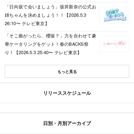
「日向坂で会いましょう」坂井新奈の公式お
姉ちゃんを決めましょう！！【2026.5.3
26:10〜 テレビ東京】
「そこ曲がったら、櫻坂？」力を合わせて豪
華ケータリングをゲット！春のBACKS祭
り！【2026.5.3 25:40〜 テレビ東京】
もっと見る
リリーススケジュール
日別・月別アーカイブ