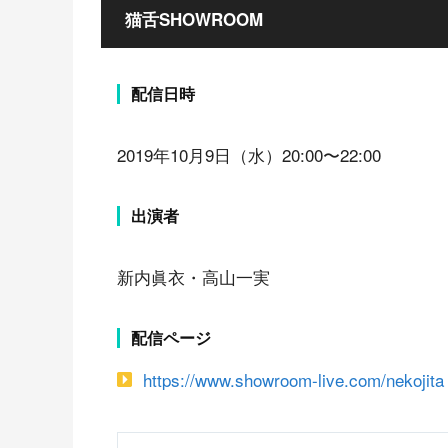
猫舌SHOWROOM
配信日時
2019年10月9日（水）20:00〜22:00
出演者
新内眞衣・高山一実
配信ページ
https://www.showroom-live.com/nekojita