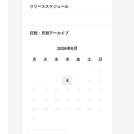
リリーススケジュール
日別・月別アーカイブ
2026年8月
月
火
水
木
金
土
日
1
2
3
4
5
6
7
8
9
10
11
12
13
14
15
16
17
18
19
20
21
22
23
24
25
26
27
28
29
30
31