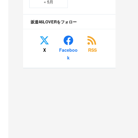
« 5月
坂道46LOVERをフォロー
X
Faceboo
RSS
k