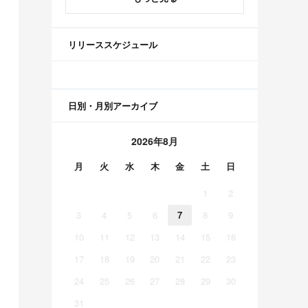
リリーススケジュール
日別・月別アーカイブ
2026年8月
月
火
水
木
金
土
日
1
2
3
4
5
6
7
8
9
10
11
12
13
14
15
16
17
18
19
20
21
22
23
24
25
26
27
28
29
30
31