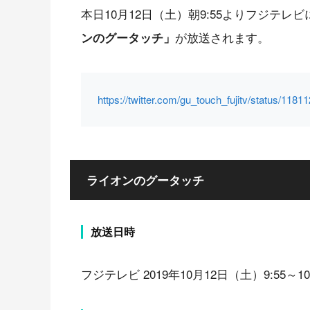
本日10月12日（土）朝9:55よりフジテ
が放送されます。
ンのグータッチ」
https://twitter.com/gu_touch_fujitv/status/11
ライオンのグータッチ
放送日時
フジテレビ 2019年10月12日（土）9:55～10: