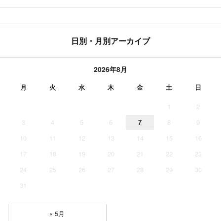
日別・月別アーカイブ
2026年8月
月
火
水
木
金
土
日
1
2
3
4
5
6
7
8
9
10
11
12
13
14
15
16
17
18
19
20
21
22
23
24
25
26
27
28
29
30
31
« 5月