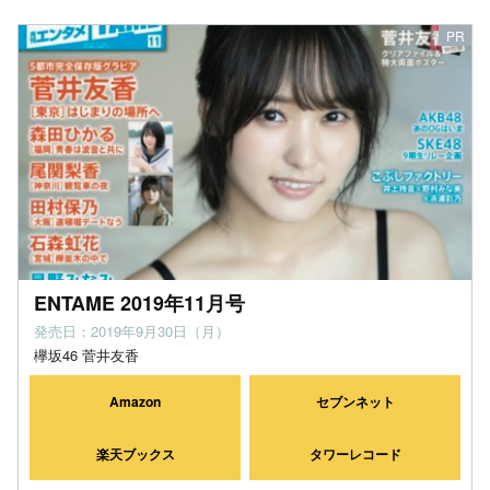
ENTAME 2019年11月号
発売日：2019年9月30日（月）
欅坂46 菅井友香
Amazon
セブンネット
楽天ブックス
タワーレコード