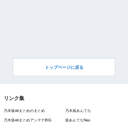
トップページに戻る
リンク集
乃木坂46まとめのまとめ
乃木坂あんてな
乃木坂46まとめアンテナBIG
坂あんてなNeo