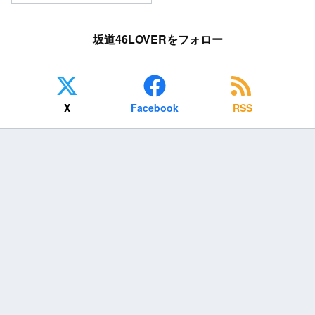
坂道46LOVERをフォロー
X
Facebook
RSS