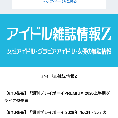
トップページに戻る
アイドル雑誌情報Z
【8/10発売】「週刊プレイボーイPREMIUM 2026上半期グ
ラビア傑作選」
【8/10発売】「週刊プレイボーイ 2026年 No.34・35」表