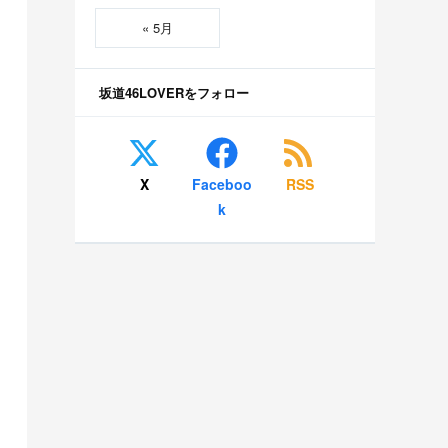
« 5月
坂道46LOVERをフォロー
X
Faceboo
RSS
k