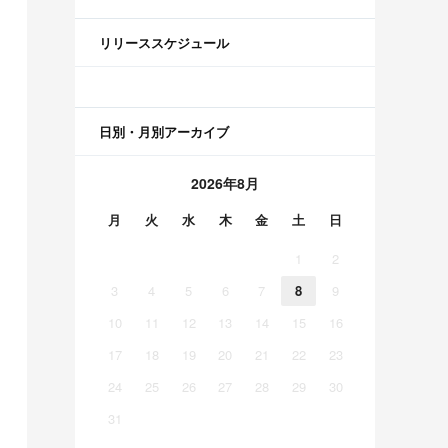
リリーススケジュール
日別・月別アーカイブ
2026年8月
月
火
水
木
金
土
日
1
2
3
4
5
6
7
8
9
10
11
12
13
14
15
16
17
18
19
20
21
22
23
24
25
26
27
28
29
30
31