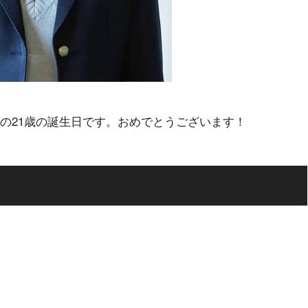
の21歳の誕生日です。おめでとうございます！