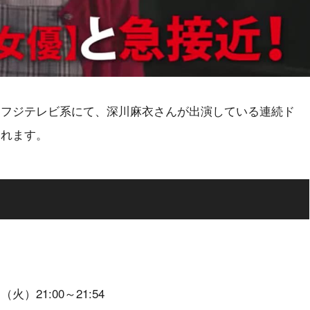
レビ・フジテレビ系にて、深川麻衣さんが出演している連続ド
されます。
）21:00～21:54