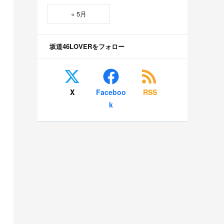
« 5月
坂道46LOVERをフォロー
X
Faceboo
RSS
k