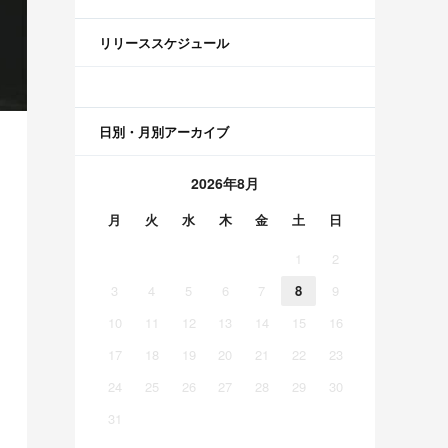
リリーススケジュール
日別・月別アーカイブ
2026年8月
月
火
水
木
金
土
日
1
2
3
4
5
6
7
8
9
10
11
12
13
14
15
16
17
18
19
20
21
22
23
24
25
26
27
28
29
30
31