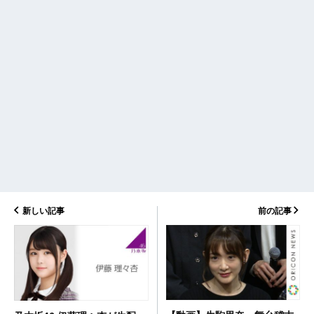
新しい記事
前の記事