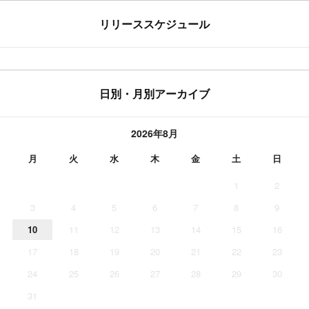
リリーススケジュール
日別・月別アーカイブ
2026年8月
月
火
水
木
金
土
日
1
2
3
4
5
6
7
8
9
10
11
12
13
14
15
16
17
18
19
20
21
22
23
24
25
26
27
28
29
30
31