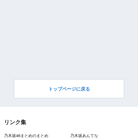
トップページに戻る
リンク集
乃木坂46まとめのまとめ
乃木坂あんてな