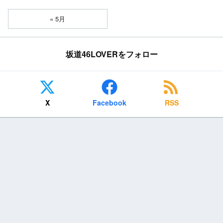
« 5月
坂道46LOVERをフォロー
X
Facebook
RSS