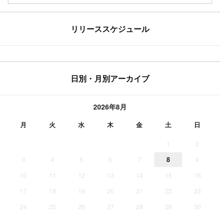
リリーススケジュール
日別・月別アーカイブ
2026年8月
月
火
水
木
金
土
日
1
2
3
4
5
6
7
8
9
10
11
12
13
14
15
16
17
18
19
20
21
22
23
24
25
26
27
28
29
30