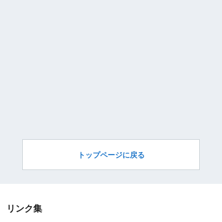
トップページに戻る
リンク集