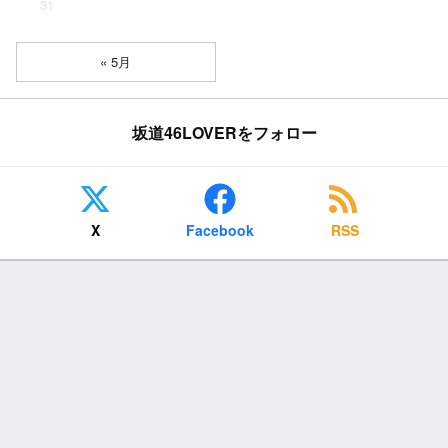
31
« 5月
坂道46LOVERをフォロー
X
Facebook
RSS