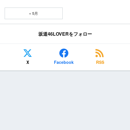
« 5月
坂道46LOVERをフォロー
X
Facebook
RSS