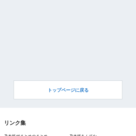
トップページに戻る
リンク集
乃木坂46まとめのまとめ
乃木坂あんてな