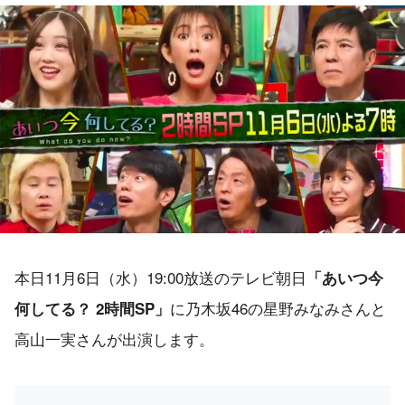
本日11月6日（水）19:00放送のテレビ朝日
「あいつ今
に乃木坂46の星野みなみさんと
何してる？ 2時間SP」
高山一実さんが出演します。