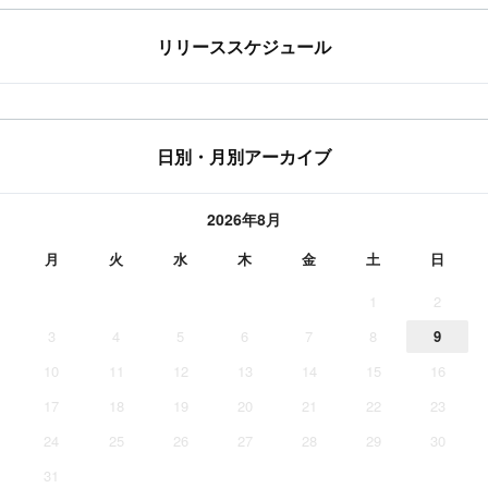
リリーススケジュール
日別・月別アーカイブ
2026年8月
月
火
水
木
金
土
日
1
2
3
4
5
6
7
8
9
10
11
12
13
14
15
16
17
18
19
20
21
22
23
24
25
26
27
28
29
30
31