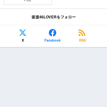
坂道46LOVERをフォロー
X
Facebook
RSS