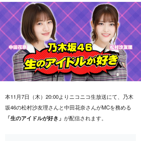
本11月7日（木）20:00よりニコニコ生放送にて、乃木
坂46の松村沙友理さんと中田花奈さんがMCを務める
が配信されます。
「生のアイドルが好き」