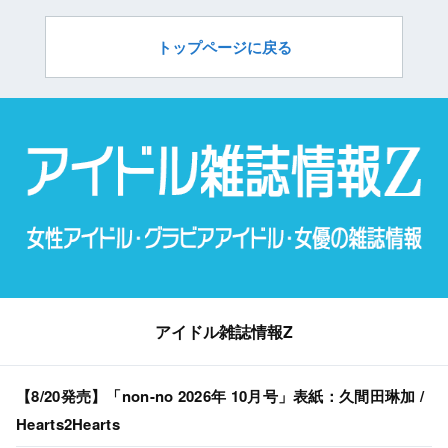
トップページに戻る
アイドル雑誌情報Z
【8/20発売】「non-no 2026年 10月号」表紙：久間田琳加 /
Hearts2Hearts