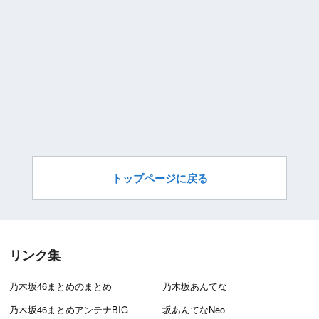
トップページに戻る
リンク集
乃木坂46まとめのまとめ
乃木坂あんてな
乃木坂46まとめアンテナBIG
坂あんてなNeo