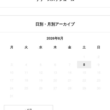
日別・月別アーカイブ
2026年8月
月
火
水
木
金
土
日
1
2
3
4
5
6
7
8
9
10
11
12
13
14
15
16
17
18
19
20
21
22
23
24
25
26
27
28
29
30
31
« 5月