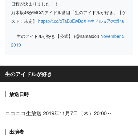
日程が決まりました！！
乃木坂46がMCのアイドル番組「生のアイドルが好き」【ゲ
スト：未定】
https://t.co/oTaB0EwDdX
#生ドル
#乃木坂46
— 生のアイドルが好き【公式】 (@namaidol)
November 5,
2019
生のアイドルが好き
放送日時
ニコニコ生放送 2019年11月7日（木）20:00～
出演者