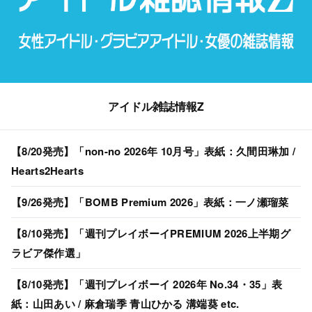
アイドル雑誌情報Z
【8/20発売】「non-no 2026年 10月号」表紙：久間田琳加 /
Hearts2Hearts
【9/26発売】「BOMB Premium 2026」表紙：一ノ瀬瑠菜
【8/10発売】「週刊プレイボーイPREMIUM 2026上半期グ
ラビア傑作選」
【8/10発売】「週刊プレイボーイ 2026年 No.34・35」表
紙：山田あい / 麻倉瑞季 青山ひかる 溝端葵 etc.