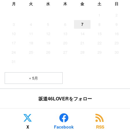
月
火
水
木
金
土
日
1
2
3
4
5
6
7
8
9
10
11
12
13
14
15
16
17
18
19
20
21
22
23
24
25
26
27
28
29
30
31
« 5月
坂道46LOVERをフォロー
X
Facebook
RSS