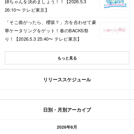
姉ちゃんを決めましょう！！【2026.5.3
26:10〜 テレビ東京】
「そこ曲がったら、櫻坂？」力を合わせて豪
華ケータリングをゲット！春のBACKS祭
り！【2026.5.3 25:40〜 テレビ東京】
もっと見る
リリーススケジュール
日別・月別アーカイブ
2026年8月