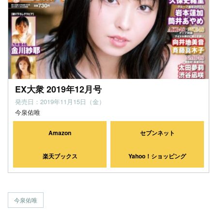
EX大衆 2019年12月号
発売日：2019年11月15日（金）
今泉佑唯
Amazon
セブンネット
楽天ブックス
Yahoo！ショッピング
今泉佑唯