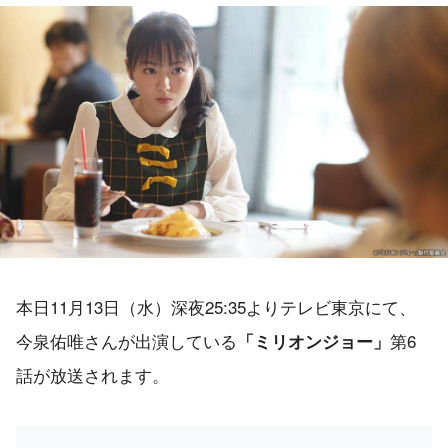
本日11月13日（水）深夜25:35よりテレビ東京にて、
今泉佑唯さんが出演している
第6
「ミリオンジョー」
話が放送されます。