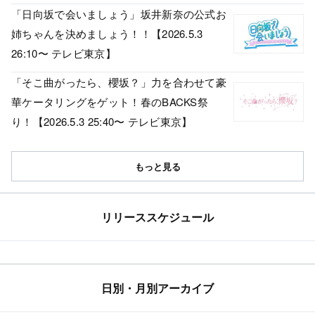
「日向坂で会いましょう」坂井新奈の公式お
姉ちゃんを決めましょう！！【2026.5.3
26:10〜 テレビ東京】
「そこ曲がったら、櫻坂？」力を合わせて豪
華ケータリングをゲット！春のBACKS祭
り！【2026.5.3 25:40〜 テレビ東京】
もっと見る
リリーススケジュール
日別・月別アーカイブ