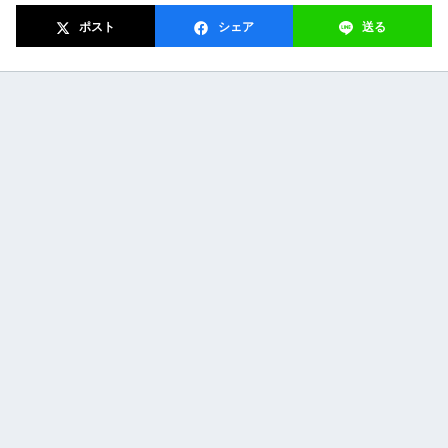
ポスト
シェア
送る