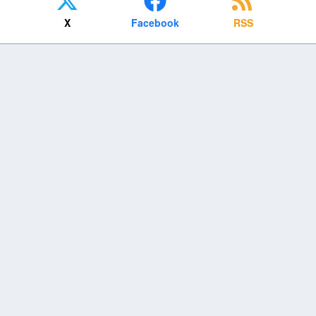
X
Facebook
RSS