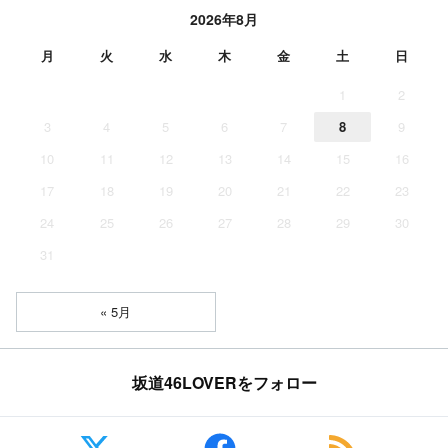
2026年8月
月
火
水
木
金
土
日
1
2
3
4
5
6
7
8
9
10
11
12
13
14
15
16
17
18
19
20
21
22
23
24
25
26
27
28
29
30
31
« 5月
坂道46LOVERをフォロー