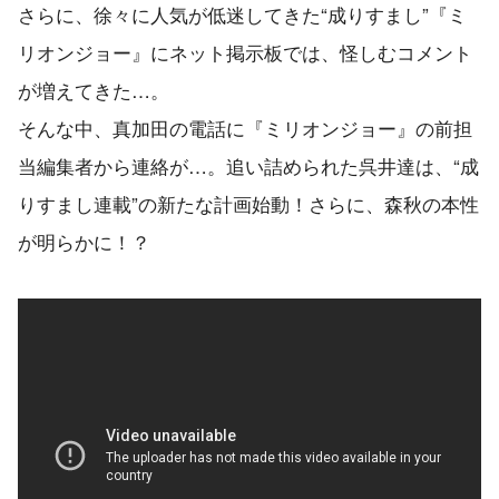
さらに、徐々に人気が低迷してきた“成りすまし”『ミ
リオンジョー』にネット掲示板では、怪しむコメント
が増えてきた…。
そんな中、真加田の電話に『ミリオンジョー』の前担
当編集者から連絡が…。追い詰められた呉井達は、“成
りすまし連載”の新たな計画始動！さらに、森秋の本性
が明らかに！？