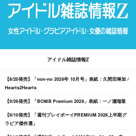
アイドル雑誌情報Z
【8/20発売】「non-no 2026年 10月号」表紙：久間田琳加 /
Hearts2Hearts
【9/26発売】「BOMB Premium 2026」表紙：一ノ瀬瑠菜
【8/10発売】「週刊プレイボーイPREMIUM 2026上半期グ
ラビア傑作選」