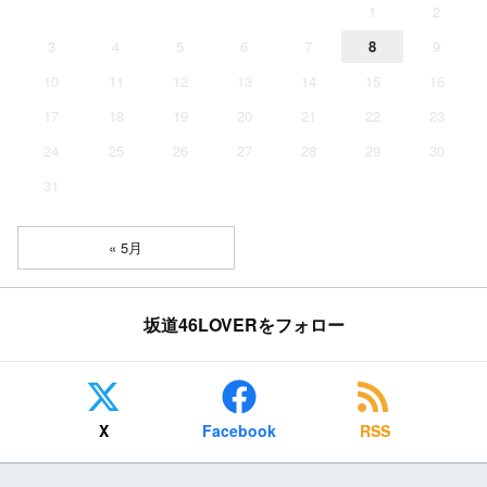
1
2
3
4
5
6
7
8
9
10
11
12
13
14
15
16
17
18
19
20
21
22
23
24
25
26
27
28
29
30
31
« 5月
坂道46LOVERをフォロー
X
Facebook
RSS