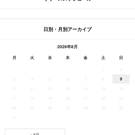
日別・月別アーカイブ
2026年8月
月
火
水
木
金
土
日
1
2
3
4
5
6
7
8
9
10
11
12
13
14
15
16
17
18
19
20
21
22
23
24
25
26
27
28
29
30
31
« 5月