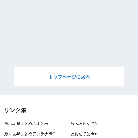
トップページに戻る
リンク集
乃木坂46まとめのまとめ
乃木坂あんてな
乃木坂46まとめアンテナBIG
坂あんてなNeo