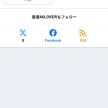
坂道46LOVERをフォロー
X
Facebook
RSS