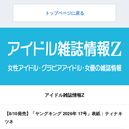
トップページに戻る
アイドル雑誌情報Z
【8/10発売】「ヤングキング 2026年 17号」表紙：ティナキ
ツネ