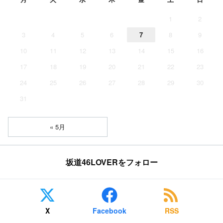
1
2
3
4
5
6
7
8
9
10
11
12
13
14
15
16
17
18
19
20
21
22
23
24
25
26
27
28
29
30
31
« 5月
坂道46LOVERをフォロー
X
Facebook
RSS